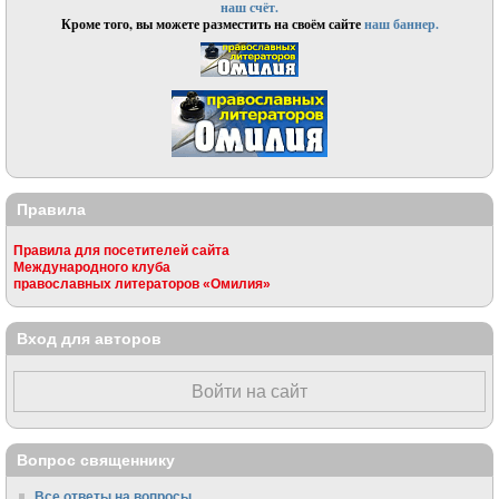
наш счёт.
Кроме того, вы можете разместить на своём сайте
наш баннер.
Правила
Правила для посетителей сайта
Международного клуба
православных литераторов «Омилия»
Вход для авторов
Войти на сайт
Вопрос священнику
Все ответы на вопросы