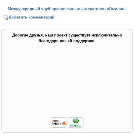
Международный клуб православных литераторов «Омилия»
Добавить комментарий
Дорогие друзья, наш проект существует исключительно
благодаря вашей поддержке.