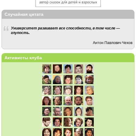
Случайная цитата
Университет развивает все способности, в том числе —
глупость.
Антон Павлович Чехов
Активисты клуба