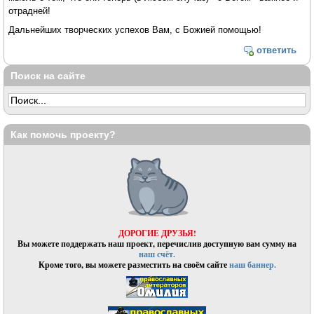
отрадней!
Дальнейших творческих успехов Вам, с Божией помощью!
ответить
Поиск на сайте
Как помочь проекту?
ДОРОГИЕ ДРУЗЬЯ!
Вы можете поддержать наш проект, перечислив доступную вам сумму на
наш счёт.
Кроме того, вы можете разместить на своём сайте
наш баннер.