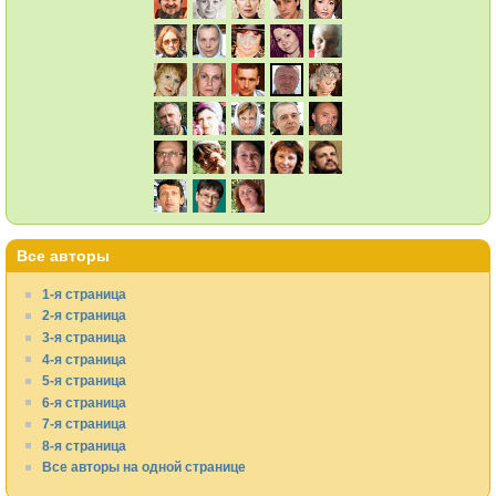
Все авторы
1-я страница
2-я страница
3-я страница
4-я страница
5-я страница
6-я страница
7-я страница
8-я страница
Все авторы на одной странице