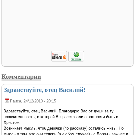
Комментарии
Здравствуйте, отец Василий!
Раиса
, 24/12/2010 - 20:15
Здравствуйте, отец Василий! Благодарю Вас от души за ту
пронзительность, с которой Вы рассказали о важности быть с
Христом.
Возникает мысль, чтоб девочки (по рассказу) остались живы. Но
мысль о том, что они теперь (в любом случае) - с Богом - важнее и