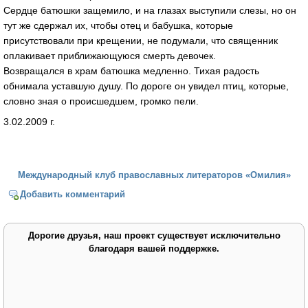
Сердце батюшки защемило, и на глазах выступили слезы, но он
тут же сдержал их, чтобы отец и бабушка, которые
присутствовали при крещении, не подумали, что священник
оплакивает приближающуюся смерть девочек.
Возвращался в храм батюшка медленно. Тихая радость
обнимала уставшую душу. По дороге он увидел птиц, которые,
словно зная о происшедшем, громко пели.
3.02.2009 г.
Международный клуб православных литераторов «Омилия»
Добавить комментарий
Дорогие друзья, наш проект существует исключительно
благодаря вашей поддержке.