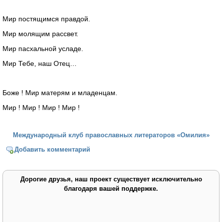
Мир постящимся правдой.
Мир молящим рассвет.
Мир пасхальной усладе.
Мир Тебе, наш Отец…
Боже ! Мир матерям и младенцам.
Мир ! Мир ! Мир ! Мир !
Международный клуб православных литераторов «Омилия»
Добавить комментарий
Дорогие друзья, наш проект существует исключительно
благодаря вашей поддержке.