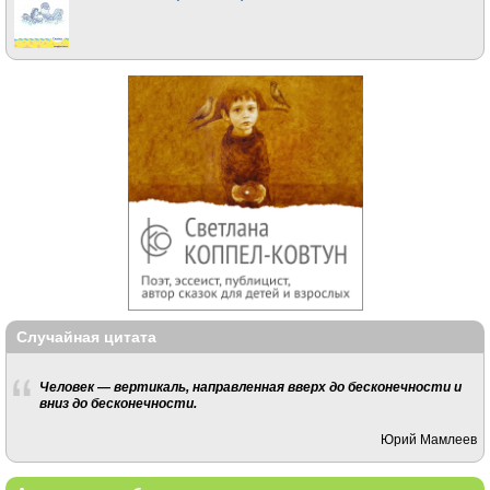
Случайная цитата
Человек — вертикаль, направленная вверх до бесконечности и
вниз до бесконечности.
Юрий Мамлеев