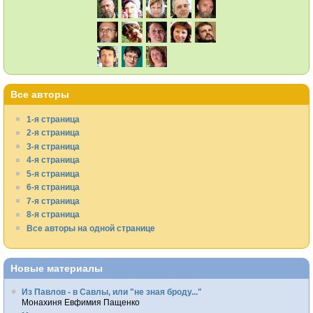
Все авторы
1-я страница
2-я страница
3-я страница
4-я страница
5-я страница
6-я страница
7-я страница
8-я страница
Все авторы на одной странице
Новые материалы
Из Павлов - в Савлы, или "не зная броду..."
Монахиня Евфимия Пащенко