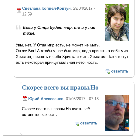
Светлана Коппел-Ковтун
, 29/04/2017 -
12:59
Если у Отца будет мир, то и у нас
тоже,
Увы, нет. У Отца мир есть, не может не быть.
Он же Бог! А чтобы у нас был мир, надо принять в себя мир
Христов, принять в себя Христа и жить Христом. Так что тут
есть некоторая принципиальная неточность.
ответить
Скорее всего вы правы.Но
Юрий Алексеенко
, 01/05/2017 - 07:13
Скорее всего вы правы.Но пусть всё
останется как есть.
ответить