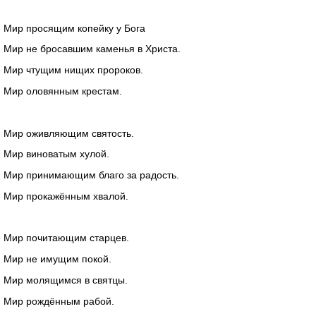
Мир просящим копейку у Бога
Мир не бросавшим каменья в Христа.
Мир чтущим нищих пророков.
Мир оловянным крестам.
Мир оживляющим святость.
Мир виноватым хулой.
Мир принимающим благо за радость.
Мир прокажённым хвалой.
Мир почитающим старцев.
Мир не имущим покой.
Мир молящимся в святцы.
Мир рождённым рабой.