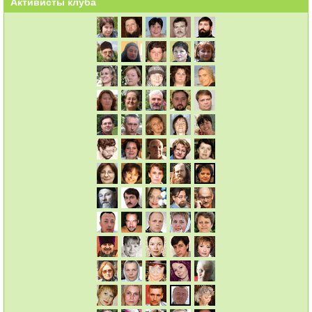
Активисты клуба