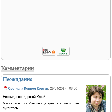
Комментарии
Неожиданно
Светлана Коппел-Ковтун
, 29/04/2017 - 08:00
Неожиданно, дорогой Юрий.
Мы тут все способны иногда удивлять, так что не
пугайтесь.