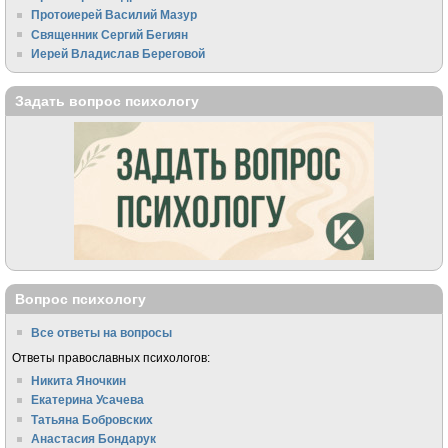
Протоиерей Василий Мазур
Священник Сергий Бегиян
Иерей Владислав Береговой
Задать вопрос психологу
Вопрос психологу
Все ответы на вопросы
Ответы православных психологов:
Никита Яночкин
Екатерина Усачева
Татьяна Бобровских
Анастасия Бондарук