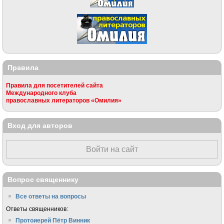
Правила
Правила для посетителей сайта
Международного клуба
православных литераторов «Омилия»
Вход для авторов
Войти на сайт
Вопрос священнику
Все ответы на вопросы
Ответы священников:
Протоиерей Пётр Винник