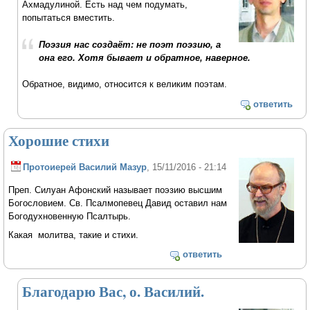
Ахмадулиной. Есть над чем подумать,
попытаться вместить.
Поэзия нас создаёт: не поэт поэзию, а
она его. Хотя бывает и обратное, наверное.
Обратное, видимо, относится к великим поэтам.
ответить
Хорошие стихи
Протоиерей Василий Мазур
, 15/11/2016 - 21:14
Преп. Силуан Афонский называет поэзию высшим
Богословием. Св. Псалмопевец Давид оставил нам
Богодухновенную Псалтырь.
Какая молитва, такие и стихи.
ответить
Благодарю Вас, о. Василий.