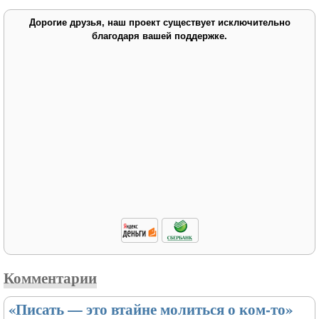
Дорогие друзья, наш проект существует исключительно
благодаря вашей поддержке.
Комментарии
«Писать — это втайне молиться о ком-то»