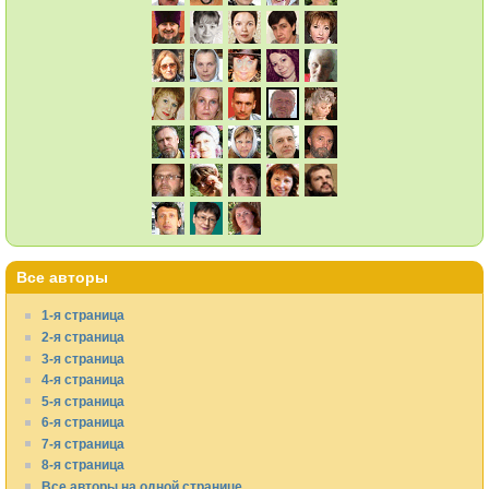
Все авторы
1-я страница
2-я страница
3-я страница
4-я страница
5-я страница
6-я страница
7-я страница
8-я страница
Все авторы на одной странице