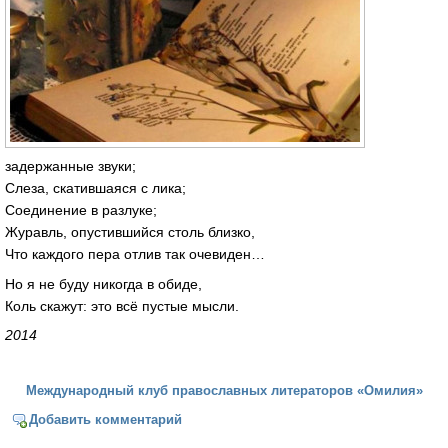
задержанные звуки;
Слеза, скатившаяся с лика;
Соединение в разлуке;
Журавль, опустившийся столь близко,
Что каждого пера отлив так очевиден…
Но я не буду никогда в обиде,
Коль скажут: это всё пустые мысли.
2014
Международный клуб православных литераторов «Омилия»
Добавить комментарий