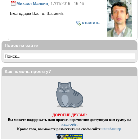
Михаил Малеин
, 17/11/2016 - 16:46
Благодарю Вас, о. Василий.
ответить
Поиск на сайте
Как помочь проекту?
ДОРОГИЕ ДРУЗЬЯ!
Вы можете поддержать наш проект, перечислив доступную вам сумму на
наш счёт.
Кроме того, вы можете разместить на своём сайте
наш баннер.