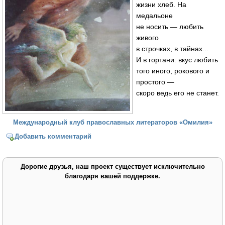
жизни хлеб. На
медальоне
не носить — любить
живого
в строчках, в тайнах...
И в гортани: вкус любить
того иного, рокового и
простого —
скоро ведь его не станет.
Международный клуб православных литераторов «Омилия»
Добавить комментарий
Дорогие друзья, наш проект существует исключительно
благодаря вашей поддержке.