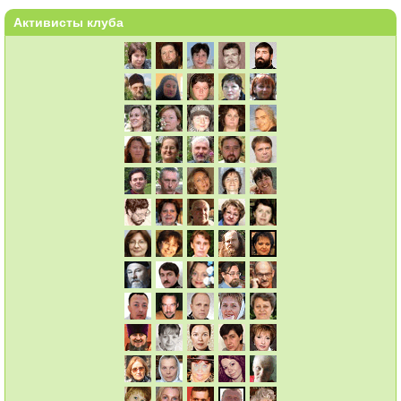
Активисты клуба