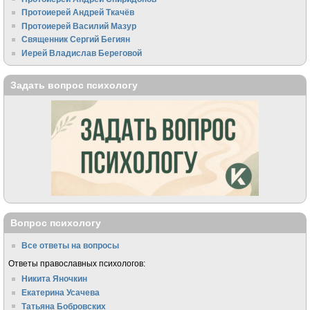
Протоиерей Андрей Ткачёв
Протоиерей Василий Мазур
Священник Сергий Бегиян
Иерей Владислав Береговой
Задать вопрос психологу
Вопрос психологу
Все ответы на вопросы
Ответы православных психологов:
Никита Яночкин
Екатерина Усачева
Татьяна Бобровских