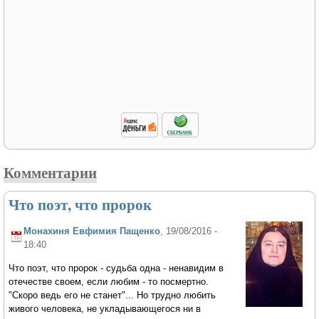
Комментарии
Что поэт, что пророк
Монахиня Евфимия Пащенко
, 19/08/2016 -
18:40
Что поэт, что пророк - судьба одна - ненавидим в
отечестве своем, если любим - то посмертно.
"Скоро ведь его не станет"... Но трудно любить
живого человека, не укладывающегося ни в