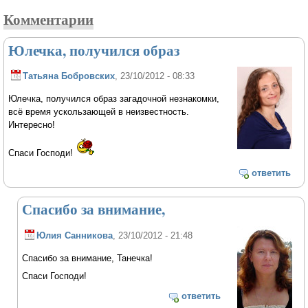
Комментарии
Юлечка, получился образ
Татьяна Бобровских
, 23/10/2012 - 08:33
Юлечка, получился образ загадочной незнакомки,
всё время ускользающей в неизвестность.
Интересно!
Спаси Господи!
ответить
Спасибо за внимание,
Юлия Санникова
, 23/10/2012 - 21:48
Спасибо за внимание, Танечка!
Спаси Господи!
ответить