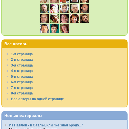
Все авторы
1-я страница
2-я страница
3-я страница
4-я страница
5-я страница
6-я страница
7-я страница
8-я страница
Все авторы на одной странице
Новые материалы
Из Павлов - в Савлы, или "не зная броду..."