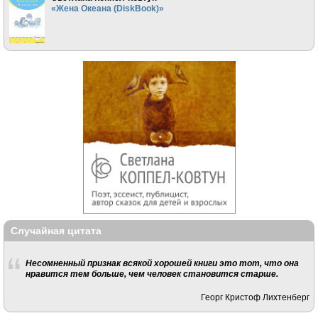
«Жена Океана (DiskBook)»
Случайная цитата
Несомненный признак всякой хорошей книги это тот, что она
нравится тем больше, чем человек становится старше.
Георг Кристоф Лихтенберг