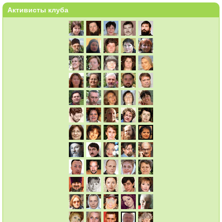
Активисты клуба