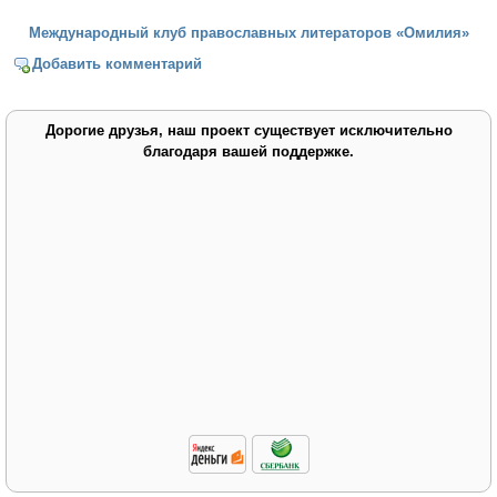
Международный клуб православных литераторов «Омилия»
Добавить комментарий
Дорогие друзья, наш проект существует исключительно
благодаря вашей поддержке.