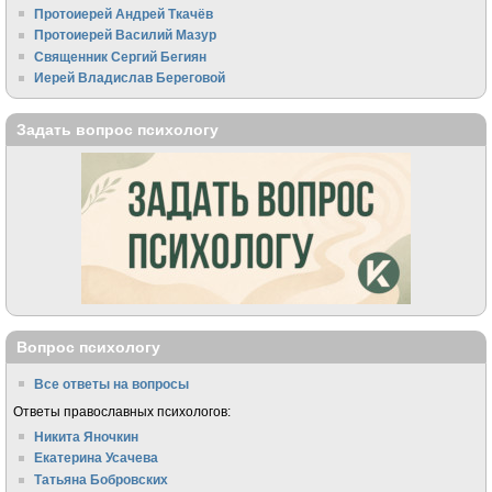
Протоиерей Андрей Ткачёв
Протоиерей Василий Мазур
Священник Сергий Бегиян
Иерей Владислав Береговой
Задать вопрос психологу
Вопрос психологу
Все ответы на вопросы
Ответы православных психологов:
Никита Яночкин
Екатерина Усачева
Татьяна Бобровских