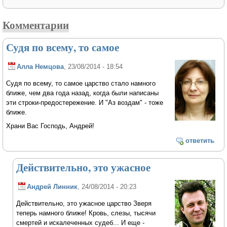
Комментарии
Судя по всему, то самое
Алла Немцова
, 23/08/2014 - 18:54
Судя по всему, то самое царство стало намного
ближе, чем два года назад, когда были написаны
эти строки-предостережение. И "Аз воздам" - тоже
ближе.
Храни Вас Господь, Андрей!
ответить
Действительно, это ужасное
Андрей Линник
, 24/08/2014 - 20:23
Действительно, это ужасное царство Зверя
теперь намного ближе! Кровь, слезы, тысячи
смертей и искалеченных судеб... И еще -