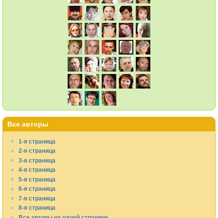
Все авторы
1-я страница
2-я страница
3-я страница
4-я страница
5-я страница
6-я страница
7-я страница
8-я страница
Все авторы на одной странице