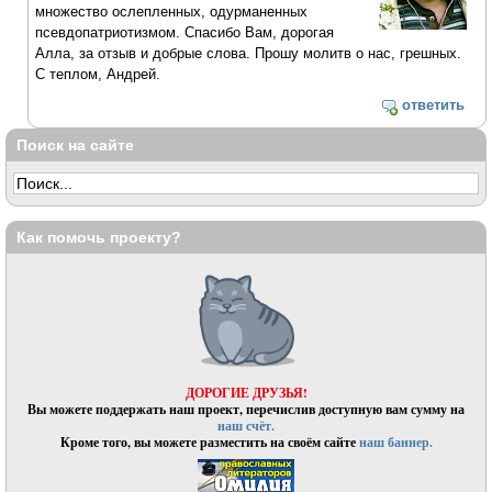
множество ослепленных, одурманенных
псевдопатриотизмом. Спасибо Вам, дорогая
Алла, за отзыв и добрые слова. Прошу молитв о нас, грешных.
С теплом, Андрей.
ответить
Поиск на сайте
Как помочь проекту?
ДОРОГИЕ ДРУЗЬЯ!
Вы можете поддержать наш проект, перечислив доступную вам сумму на
наш счёт.
Кроме того, вы можете разместить на своём сайте
наш баннер.