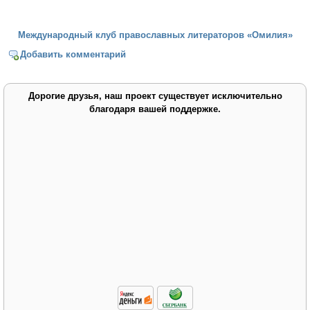
Международный клуб православных литераторов «Омилия»
Добавить комментарий
Дорогие друзья, наш проект существует исключительно
благодаря вашей поддержке.