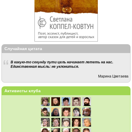
Случайная цитата
В какую-то секунду пути цель начинает лететь на нас.
Единственная мысль: не уклониться.
Марина Цветаева
Активисты клуба