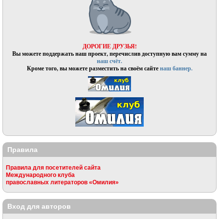
ДОРОГИЕ ДРУЗЬЯ!
Вы можете поддержать наш проект, перечислив доступную вам сумму на
наш счёт.
Кроме того, вы можете разместить на своём сайте
наш баннер.
Правила
Правила для посетителей сайта
Международного клуба
православных литераторов «Омилия»
Вход для авторов