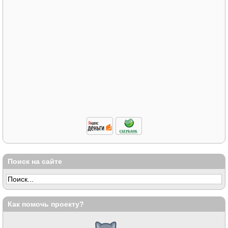
Поиск на сайте
Как помочь проекту?