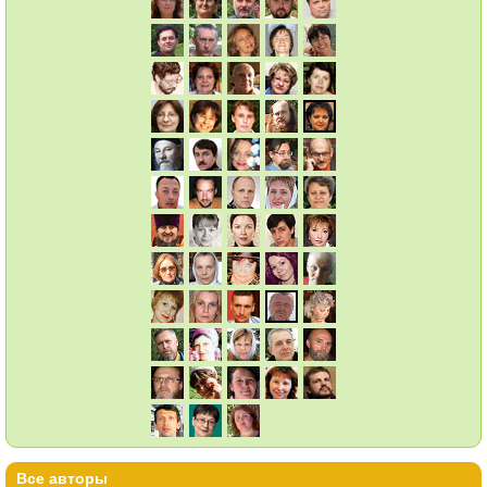
Все авторы