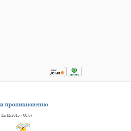
 и проникновенно
, 12/11/2015 - 08:07