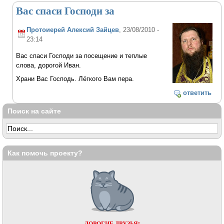
Вас спаси Господи за
Протоиерей Алексий Зайцев
, 23/08/2010 -
23:14
Вас спаси Господи за посещение и теплые
слова, дорогой Иван.
Храни Вас Господь. Лёгкого Вам пера.
ответить
Поиск на сайте
Как помочь проекту?
ДОРОГИЕ ДРУЗЬЯ!