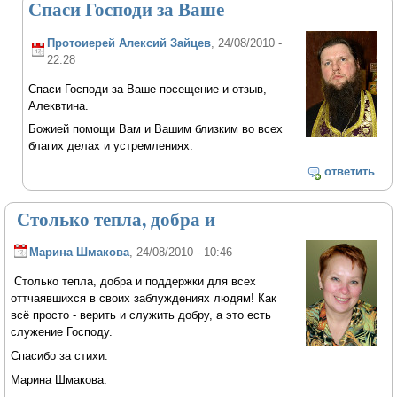
Спаси Господи за Ваше
Протоиерей Алексий Зайцев
, 24/08/2010 -
22:28
Спаси Господи за Ваше посещение и отзыв,
Алеквтина.
Божией помощи Вам и Вашим близким во всех
благих делах и устремлениях.
ответить
Столько тепла, добра и
Марина Шмакова
, 24/08/2010 - 10:46
Столько тепла, добра и поддержки для всех
оттчаявшихся в своих заблуждениях людям! Как
всё просто - верить и служить добру, а это есть
служение Господу.
Спасибо за стихи.
Марина Шмакова.