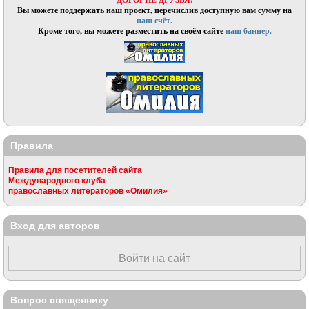
Вы можете поддержать наш проект, перечислив доступную вам сумму на
наш счёт.
Кроме того, вы можете разместить на своём сайте
наш баннер.
Правила
Правила для посетителей сайта
Международного клуба
православных литераторов «Омилия»
Вход для авторов
Войти на сайт
Вопрос священнику