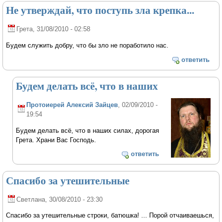
Не утверждай, что поступь зла крепка...
Грета
, 31/08/2010 - 02:58
Будем служить добру, что бы зло не поработило нас.
ответить
Будем делать всё, что в наших
Протоиерей Алексий Зайцев
, 02/09/2010 -
19:54
Будем делать всё, что в наших силах, дорогая
Грета. Храни Вас Господь.
ответить
Спасибо за утешительные
Светлана
, 30/08/2010 - 23:30
Спасибо за утешительные строки, батюшка! ... Порой отчаиваешься,