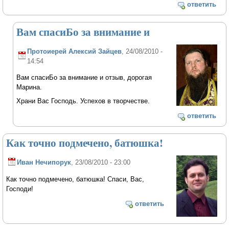
ответить
Вам спасиБо за внимание и
Протоиерей Алексий Зайцев
, 24/08/2010 -
14:54
Вам спасиБо за внимание и отзыв, дорогая
Марина.
Храни Вас Господь. Успехов в творчестве.
ответить
Как точно подмечено, батюшка!
Иван Нечипорук
, 23/08/2010 - 23:00
Как точно подмечено, батюшка! Спаси, Вас,
Господи!
ответить