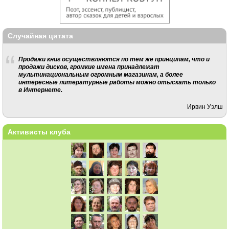
Случайная цитата
Продажи книг осуществляются по тем же принципам, что и
продажи дисков, громкие имена принадлежат
мультинациональным огромным магазинам, а более
интересные литературные работы можно отыскать только
в Интернете.
Ирвин Уэлш
Активисты клуба