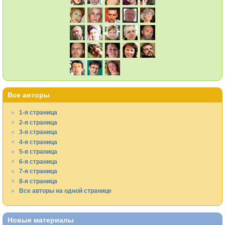
Все авторы
1-я страница
2-я страница
3-я страница
4-я страница
5-я страница
6-я страница
7-я страница
8-я страница
Все авторы на одной странице
Новые материалы