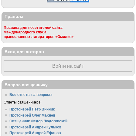
Правила
Правила для посетителей сайта
Международного клуба
православных литераторов «Омилия»
Вход для авторов
Войти на сайт
Вопрос священнику
Все ответы на вопросы
Ответы священников:
Протоиерей Пётр Винник
Протоиерей Олег Махнёв
Священник Федор Людоговский
Протоиерей Андрей Кульков
Протоиерей Андрей Ефанов