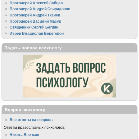
Протоиерей Алексий Зайцев
Протоиерей Андрей Спиридонов
Протоиерей Андрей Ткачёв
Протоиерей Василий Мазур
Священник Сергий Бегиян
Иерей Владислав Береговой
Задать вопрос психологу
Вопрос психологу
Все ответы на вопросы
Ответы православных психологов:
Никита Яночкин