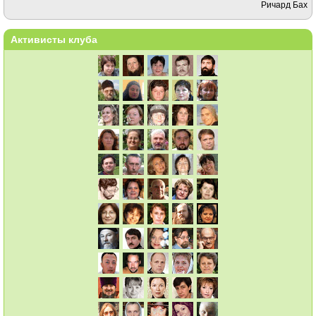
Ричард Бах
Активисты клуба