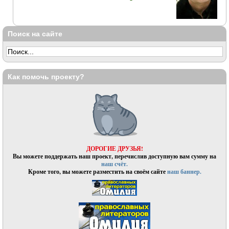
Поиск на сайте
Как помочь проекту?
ДОРОГИЕ ДРУЗЬЯ!
Вы можете поддержать наш проект, перечислив доступную вам сумму на
наш счёт.
Кроме того, вы можете разместить на своём сайте
наш баннер.