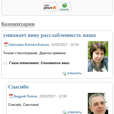
Комментарии
умножает вину расслабленность наша
Светлана Коппел-Ковтун
, 22/01/2017 - 10:24
Точное стихотворение. Диагноз времени.
Глаза тяжелеют. Слипаются веки.
ответить
Спасибо
Андрей Попов
, 22/01/2017 - 12:00
Спасибо, Светлана!
ответить