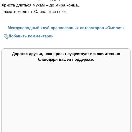
Христа длиться мукам – до мира конца…
Глаза тяжелеют. Слипаются веки.
Международный клуб православных литераторов «Омилия»
Добавить комментарий
Дорогие друзья, наш проект существует исключительно
благодаря вашей поддержке.