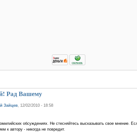
! Рад Вашему
й Зайцев
, 12/02/2010 - 18:58
омилийских обсуждениях. Не стесняйтесь высказывать свое мнение. Ес
ем к автору - никогда не повредит.