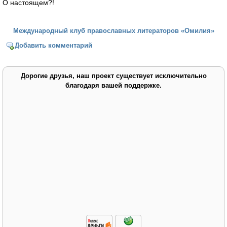
О настоящем?!
Международный клуб православных литераторов «Омилия»
Добавить комментарий
Дорогие друзья, наш проект существует исключительно
благодаря вашей поддержке.