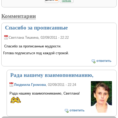
Комментарии
Спасибо за прописанные
Светлана Тишкина
, 02/09/2011 - 22:22
Спасибо за прописанные мудрости.
Готова подписаться под каждой строкой.
ответить
Рада нашему взаимопониманию,
Людмила Громова
, 02/09/2011 - 22:24
Рада нашему взаимопониманию, Светлана!
ответить