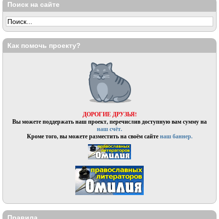
Поиск на сайте
Как помочь проекту?
ДОРОГИЕ ДРУЗЬЯ!
Вы можете поддержать наш проект, перечислив доступную вам сумму на
наш счёт.
Кроме того, вы можете разместить на своём сайте
наш баннер.
Правила