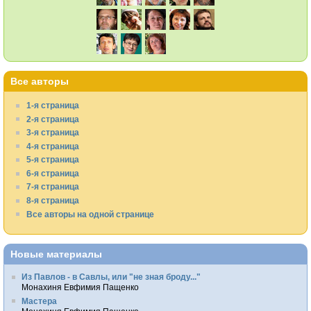
Все авторы
1-я страница
2-я страница
3-я страница
4-я страница
5-я страница
6-я страница
7-я страница
8-я страница
Все авторы на одной странице
Новые материалы
Из Павлов - в Савлы, или "не зная броду..."
Монахиня Евфимия Пащенко
Мастера