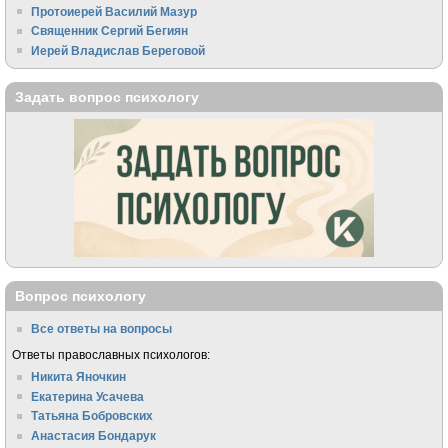
Протоиерей Василий Мазур
Священник Сергий Бегиян
Иерей Владислав Береговой
Задать вопрос психологу
Вопрос психологу
Все ответы на вопросы
Ответы православных психологов:
Никита Яночкин
Екатерина Усачева
Татьяна Бобровских
Анастасия Бондарук