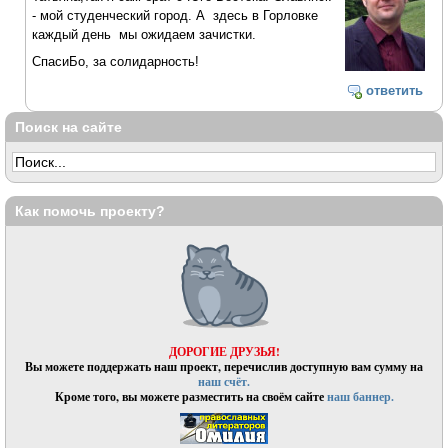
- мой студенческий город. А здесь в Горловке
каждый день мы ожидаем зачистки.
СпасиБо, за солидарность!
ответить
Поиск на сайте
Как помочь проекту?
ДОРОГИЕ ДРУЗЬЯ!
Вы можете поддержать наш проект, перечислив доступную вам сумму на
наш счёт.
Кроме того, вы можете разместить на своём сайте
наш баннер.