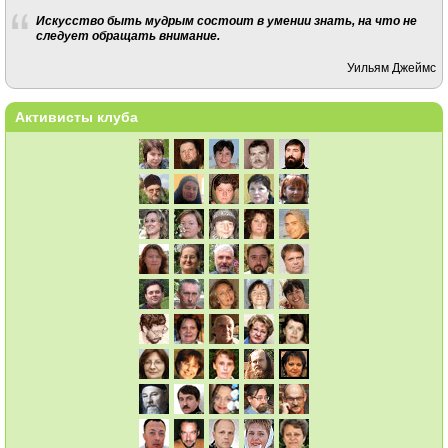
Искусство быть мудрым состоит в умении знать, на что не
следует обращать внимание.
Уильям Джеймс
Активисты клуба