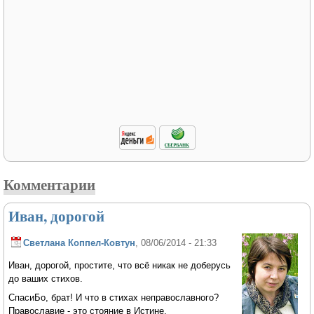
Комментарии
Иван, дорогой
Светлана Коппел-Ковтун
, 08/06/2014 - 21:33
Иван, дорогой, простите, что всё никак не доберусь
до ваших стихов.
СпасиБо, брат! И что в стихах неправославного?
Православие - это стояние в Истине.