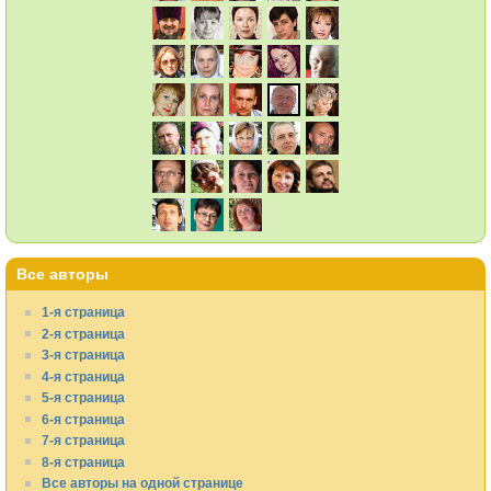
Все авторы
1-я страница
2-я страница
3-я страница
4-я страница
5-я страница
6-я страница
7-я страница
8-я страница
Все авторы на одной странице