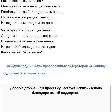
Какая может быть весна?
Она прошла — я не успел заметить!
Глобальной глыбой поднялась война,
Сирены воют и рыдают дети,
И каждой ночью людям не до сна.
Черёмухи и абрикос цветенье,
А рядом юность напрочь сожжена.
И капают печальные мгновенья,
И грязной бездны достигают дна.
Какая может быть весна?
Международный клуб православных литераторов «Омилия»
Добавить комментарий
Дорогие друзья, наш проект существует исключительно
благодаря вашей поддержке.