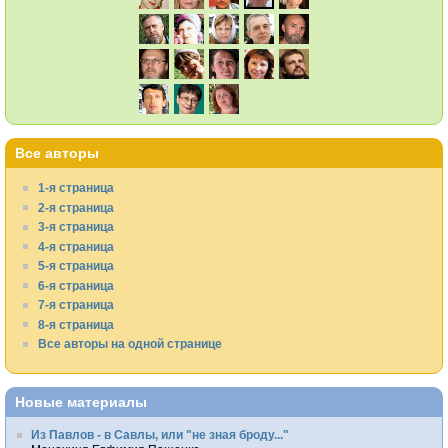
Все авторы
1-я страница
2-я страница
3-я страница
4-я страница
5-я страница
6-я страница
7-я страница
8-я страница
Все авторы на одной странице
Новые материалы
Из Павлов - в Савлы, или "не зная броду..."