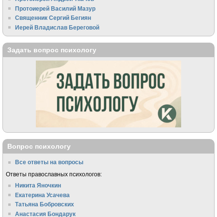
Протоиерей Василий Мазур
Священник Сергий Бегиян
Иерей Владислав Береговой
Задать вопрос психологу
Вопрос психологу
Все ответы на вопросы
Ответы православных психологов:
Никита Яночкин
Екатерина Усачева
Татьяна Бобровских
Анастасия Бондарук