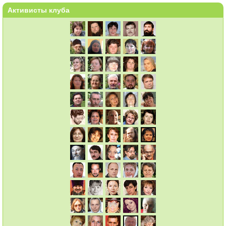
Активисты клуба