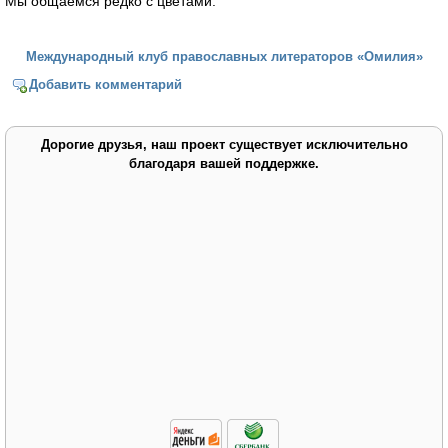
Мы общаемся редко с цветами.
Международный клуб православных литераторов «Омилия»
Добавить комментарий
Дорогие друзья, наш проект существует исключительно
благодаря вашей поддержке.