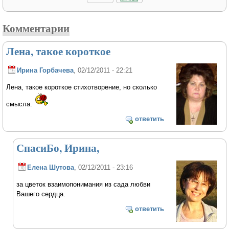
Комментарии
Лена, такое короткое
Ирина Горбачева
, 02/12/2011 - 22:21
Лена, такое короткое стихотворение, но сколько
смысла.
ответить
СпасиБо, Ирина,
Елена Шутова
, 02/12/2011 - 23:16
за цветок взаимопонимания из сада любви
Вашего сердца.
ответить