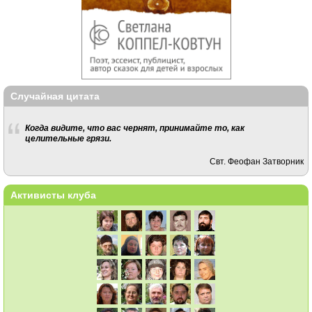
Случайная цитата
Когда видите, что вас чернят, принимайте то, как
целительные грязи.
Свт. Феофан Затворник
Активисты клуба