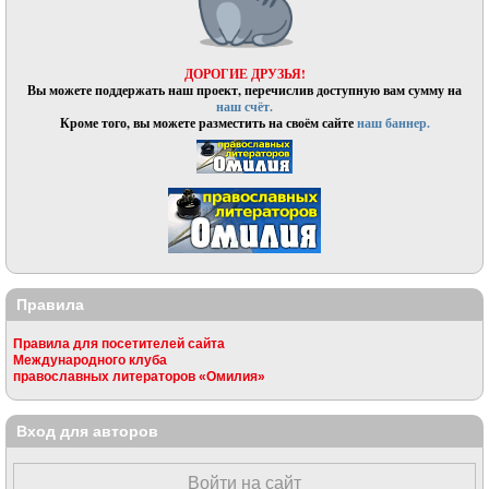
ДОРОГИЕ ДРУЗЬЯ!
Вы можете поддержать наш проект, перечислив доступную вам сумму на
наш счёт.
Кроме того, вы можете разместить на своём сайте
наш баннер.
Правила
Правила для посетителей сайта
Международного клуба
православных литераторов «Омилия»
Вход для авторов
Войти на сайт