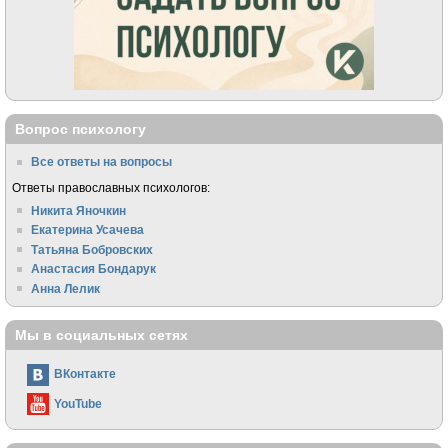
Вопрос психологу
Все ответы на вопросы
Ответы православных психологов:
Никита Яночкин
Екатерина Усачева
Татьяна Бобровских
Анастасия Бондарук
Анна Лелик
Мы в социальных сетях
ВКонтакте
YouTube