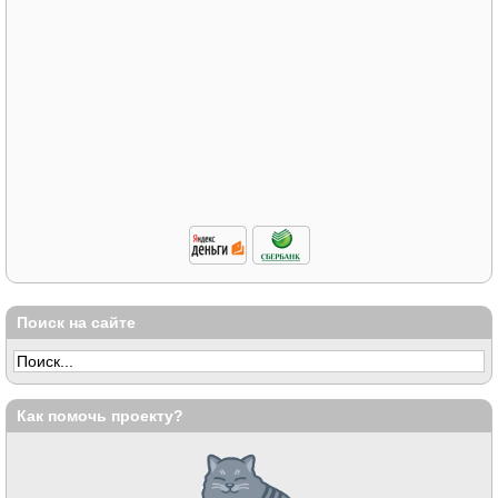
Поиск на сайте
Как помочь проекту?