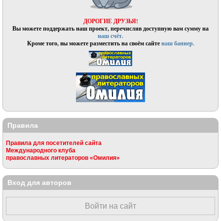
ДОРОГИЕ ДРУЗЬЯ!
Вы можете поддержать наш проект, перечислив доступную вам сумму на
наш счёт.
Кроме того, вы можете разместить на своём сайте
наш баннер.
Правила
Правила для посетителей сайта
Международного клуба
православных литераторов «Омилия»
Вход для авторов
Войти на сайт