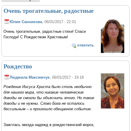
Очень трогательные, радостные
Юлия Санникова
, 06/01/2017 - 22:01
Очень трогательные, радостные стихи! Спаси
Господи! С Рождеством Христовым!
ответить
Рождество
Людмила Максимчук
, 06/01/2017 - 19:18
Рождение Иисуса Христа было столь необычно
для нашего мира, что никакие человеческие
доводы не смогли бы объяснить этого. Но такие
доводы и не нужны. Слово Бога не осталось
бессильным – и произошло обещанное событие.
Зажглась звезда надежд в рождественский мороз,