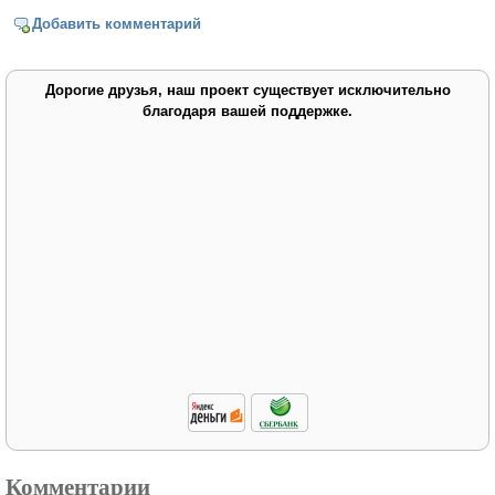
Добавить комментарий
Дорогие друзья, наш проект существует исключительно
благодаря вашей поддержке.
Комментарии