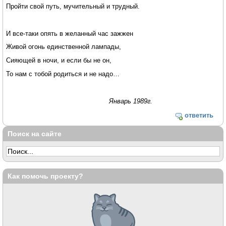
Пройти свой путь, мучительный и трудный.
И все-таки опять в желанный час зажжен
Живой огонь единственной лампады,
Сияющей в ночи, и если бы не он,
То нам с тобой родиться и не надо…
Январь 1989г.
ответить
Поиск на сайте
Как помочь проекту?