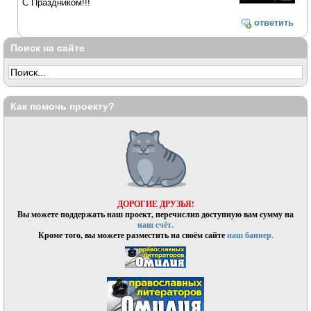
С Праздником!!!
ответить
Поиск на сайте
Как помочь проекту?
ДОРОГИЕ ДРУЗЬЯ!
Вы можете поддержать наш проект, перечислив доступную вам сумму на
наш счёт.
Кроме того, вы можете разместить на своём сайте
наш баннер.