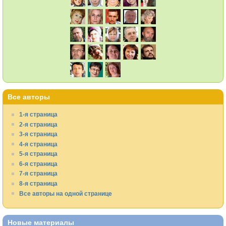
Все авторы
1-я страница
2-я страница
3-я страница
4-я страница
5-я страница
6-я страница
7-я страница
8-я страница
Все авторы на одной странице
Новые материалы