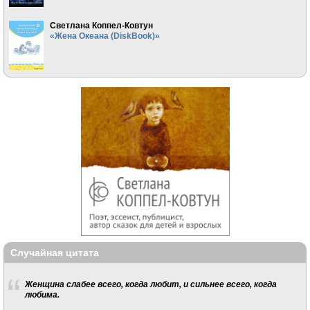
Светлана Коппел-Ковтун
«Жена Океана (DiskBook)»
Случайная цитата
Женщина слабее всего, когда любит, и сильнее всего, когда
любима.