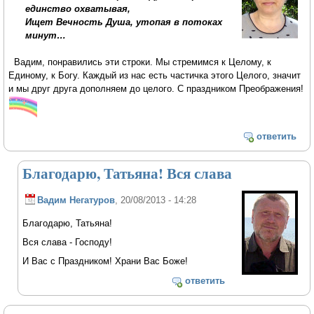
единство охватывая,
Ищет Вечность Душа, утопая в потоках
минут…
Вадим, понравились эти строки. Мы стремимся к Целому, к
Единому, к Богу. Каждый из нас есть частичка этого Целого, значит
и мы друг друга дополняем до целого. С праздником Преображения!
ответить
Благодарю, Татьяна! Вся слава
Вадим Негатуров
, 20/08/2013 - 14:28
Благодарю, Татьяна!
Вся слава - Господу!
И Вас с Праздником! Храни Вас Боже!
ответить