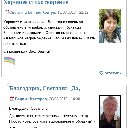
Хорошее стихотворение
Светлана Коппел-Ковтун
, 19/08/2013 - 21:12
Хорошее стихотворение. Вот только очень уж
обставлено эпиграфами, сносками, буквами
большими и важными... Хочется смести всё это
избыточное нагромождение, чтобы без помех читать
просто стихи.
С праздником Вас, Вадим!
ответить
Благодарю, Светлана! Да,
Вадим Негатуров
, 20/08/2013 - 14:30
Благодарю, Светлана!
Да, возможно, с эпиграфами - переизбыток)))
Просто хотелось нить вдохновения отобразить)))