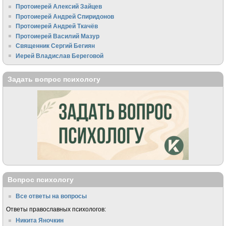
Протоиерей Алексий Зайцев
Протоиерей Андрей Спиридонов
Протоиерей Андрей Ткачёв
Протоиерей Василий Мазур
Священник Сергий Бегиян
Иерей Владислав Береговой
Задать вопрос психологу
Вопрос психологу
Все ответы на вопросы
Ответы православных психологов:
Никита Яночкин