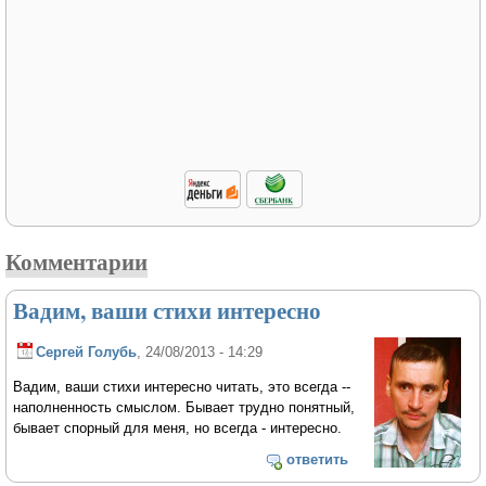
Комментарии
Вадим, ваши стихи интересно
Сергей Голубь
, 24/08/2013 - 14:29
Вадим, ваши стихи интересно читать, это всегда --
наполненность смыслом. Бывает трудно понятный,
бывает спорный для меня, но всегда - интересно.
ответить