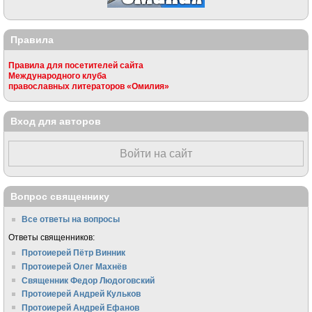
Правила
Правила для посетителей сайта
Международного клуба
православных литераторов «Омилия»
Вход для авторов
Войти на сайт
Вопрос священнику
Все ответы на вопросы
Ответы священников:
Протоиерей Пётр Винник
Протоиерей Олег Махнёв
Священник Федор Людоговский
Протоиерей Андрей Кульков
Протоиерей Андрей Ефанов