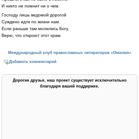
И никто не помнит ни о чем.
Господу лишь ведомой дорогой
Суждено идти по жизни нам.
Если раньше там молились Богу,
Верю, что откроют этот храм.
Международный клуб православных литераторов «Омилия»
Добавить комментарий
Дорогие друзья, наш проект существует исключительно
благодаря вашей поддержке.