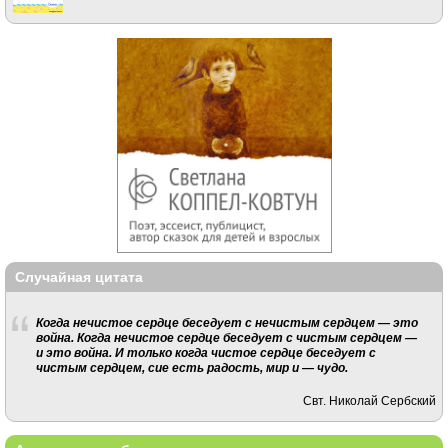
Случайная цитата
Когда нечистое сердце беседует с нечистым сердцем — это
война. Когда нечистое сердце беседует с чистым сердцем —
и это война. И только когда чистое сердце беседует с
чистым сердцем, сие есть радость, мир и — чудо.
Свт. Николай Сербский