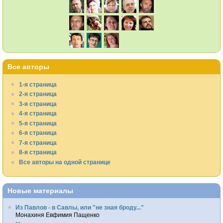
Все авторы
1-я страница
2-я страница
3-я страница
4-я страница
5-я страница
6-я страница
7-я страница
8-я страница
Все авторы на одной странице
Новые материалы
Из Павлов - в Савлы, или "не зная броду..."
Монахиня Евфимия Пащенко