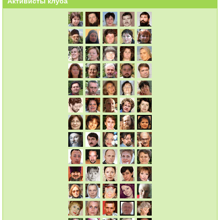
Активисты клуба