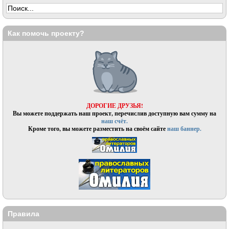
Как помочь проекту?
ДОРОГИЕ ДРУЗЬЯ!
Вы можете поддержать наш проект, перечислив доступную вам сумму на
наш счёт.
Кроме того, вы можете разместить на своём сайте
наш баннер.
Правила