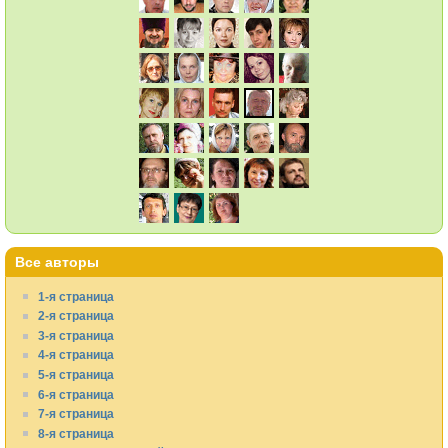
Все авторы
1-я страница
2-я страница
3-я страница
4-я страница
5-я страница
6-я страница
7-я страница
8-я страница