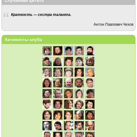
Случайная цитата
Краткость — сестра таланта.
Антон Павлович Чехов
Активисты клуба