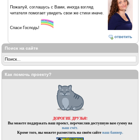
Пожалуй, соглашусь с Вами, иногда взгляд
читателя помогает увидеть свои же стихи иначе.
Спаси Господь!
ответить
Поиск на сайте
Как помочь проекту?
ДОРОГИЕ ДРУЗЬЯ!
Вы можете поддержать наш проект, перечислив доступную вам сумму на
наш счёт.
Кроме того, вы можете разместить на своём сайте
наш баннер.