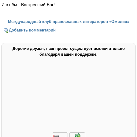
И в нём - Воскресший Бог!
Международный клуб православных литераторов «Омилия»
Добавить комментарий
Дорогие друзья, наш проект существует исключительно
благодаря вашей поддержке.