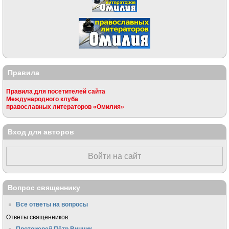
Правила
Правила для посетителей сайта
Международного клуба
православных литераторов «Омилия»
Вход для авторов
Войти на сайт
Вопрос священнику
Все ответы на вопросы
Ответы священников:
Протоиерей Пётр Винник