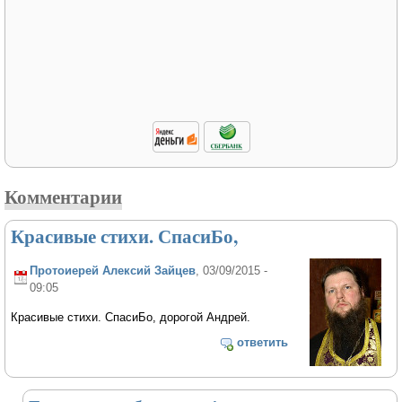
Комментарии
Красивые стихи. СпасиБо,
Протоиерей Алексий Зайцев
, 03/09/2015 -
09:05
Красивые стихи. СпасиБо, дорогой Андрей.
ответить