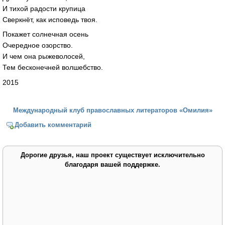
И тихой радости крупица
Сверкнёт, как исповедь твоя.
Покажет солнечная осень
Очередное озорство.
И чем она рыжеволосей,
Тем бесконечней волшебство.
2015
Международный клуб православных литераторов «Омилия»
Добавить комментарий
Дорогие друзья, наш проект существует исключительно
благодаря вашей поддержке.