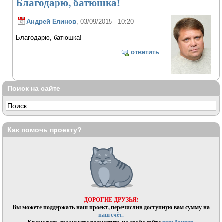
Благодарю, батюшка!
Андрей Блинов
, 03/09/2015 - 10:20
Благодарю, батюшка!
ответить
Поиск на сайте
Как помочь проекту?
ДОРОГИЕ ДРУЗЬЯ!
Вы можете поддержать наш проект, перечислив доступную вам сумму на
наш счёт.
Кроме того, вы можете разместить на своём сайте
наш баннер.