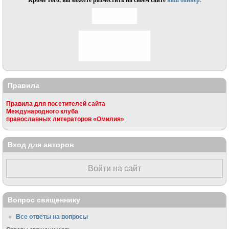
Правила
Правила для посетителей сайта
Международного клуба
православных литераторов «Омилия»
Вход для авторов
Войти на сайт
Вопрос священнику
Все ответы на вопросы