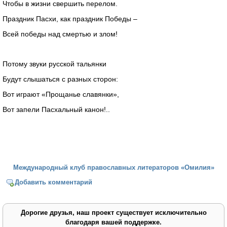
Чтобы в жизни свершить перелом.
Праздник Пасхи, как праздник Победы –
Всей победы над смертью и злом!
Потому звуки русской тальянки
Будут слышаться с разных сторон:
Вот играют «Прощанье славянки»,
Вот запели Пасхальный канон!..
Международный клуб православных литераторов «Омилия»
Добавить комментарий
Дорогие друзья, наш проект существует исключительно
благодаря вашей поддержке.