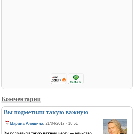
Комментарии
Вы подметили такую важную
Марина Алёшина
, 21/04/2017 - 18:51
Вы подметили такую важную черту — единство,