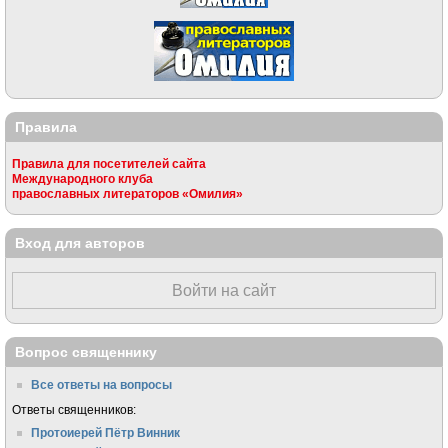
Правила
Правила для посетителей сайта
Международного клуба
православных литераторов «Омилия»
Вход для авторов
Войти на сайт
Вопрос священнику
Все ответы на вопросы
Ответы священников:
Протоиерей Пётр Винник