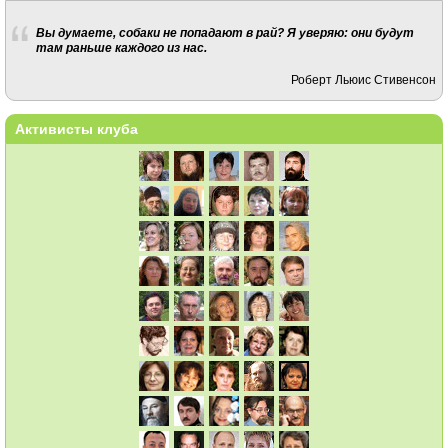
Вы думаете, собаки не попадают в рай? Я уверяю: они будут
там раньше каждого из нас.
Роберт Льюис Стивенсон
Активисты клуба