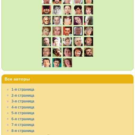
Все авторы
1-я страница
2-я страница
3-я страница
4-я страница
5-я страница
6-я страница
7-я страница
8-я страница