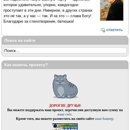
которое удивительно, упорно, каждогодно
проступает в эти дни. Наверное, в других странах
это не так, а у нас — так. И за это — слава Богу!
Благодарю за стихотворение, батюшка!
ответить
Поиск на сайте
Как помочь проекту?
ДОРОГИЕ ДРУЗЬЯ!
Вы можете поддержать наш проект, перечислив доступную вам сумму на
наш счёт.
Кроме того, вы можете разместить на своём сайте
наш баннер.