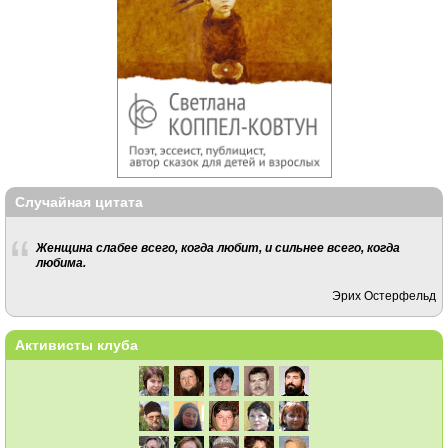
Случайная цитата
Женщина слабее всего, когда любит, и сильнее всего, когда
любима.
Эрих Остерфельд
Активисты клуба