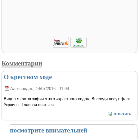
Комментарии
О крестном ходе
Александръ
, 14/07/2016 - 11:08
Видел я фотографии этого «крестного хода». Впереди несут флаг
Украины. Главная святыня.
ответить
посмотрите внимательней