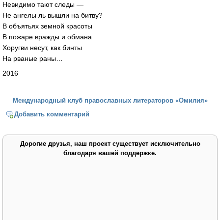
Невидимо тают следы —
Не ангелы ль вышли на битву?
В объятьях земной красоты
В пожаре вражды и обмана
Хоругви несут, как бинты
На рваные раны…
2016
Международный клуб православных литераторов «Омилия»
Добавить комментарий
Дорогие друзья, наш проект существует исключительно
благодаря вашей поддержке.