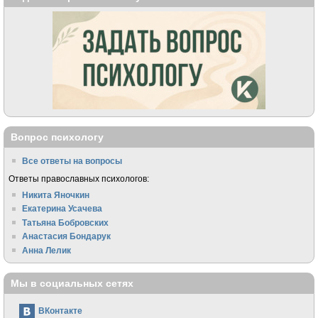
Вопрос психологу
Все ответы на вопросы
Ответы православных психологов:
Никита Яночкин
Екатерина Усачева
Татьяна Бобровских
Анастасия Бондарук
Анна Лелик
Мы в социальных сетях
ВКонтакте