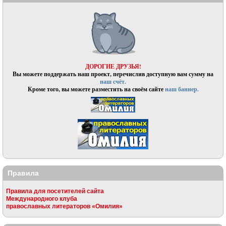
ДОРОГИЕ ДРУЗЬЯ!
Вы можете поддержать наш проект, перечислив доступную вам сумму на
наш счёт.
Кроме того, вы можете разместить на своём сайте
наш баннер.
Правила
Правила для посетителей сайта
Международного клуба
православных литераторов «Омилия»