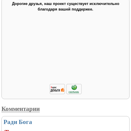
Дорогие друзья, наш проект существует исключительно
благодаря вашей поддержке.
Комментарии
Ради Бога