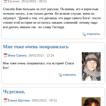
Евгения
, 26/11/2015 - 08:52
Спасибо Вам большое за этот рассказ. По-моему, его и взрослым
полезно читать, а не только детям. Во всяком случае, меня он
затронул. "Думай о том, что делаешь это ради самого Бога"- после
чтения этой истории не осталось никаких сомнений, почему надо
всё делать именно так - во славу Господа.
ответить
Мне тоже очень понравилась
Инна Сапега
, 26/01/2013 - 13:24
Мне тоже очень понравилась эта история! Спаси
Бог!
ответить
Чудесная,
Елена Шутова
, 19/01/2013 - 00:51