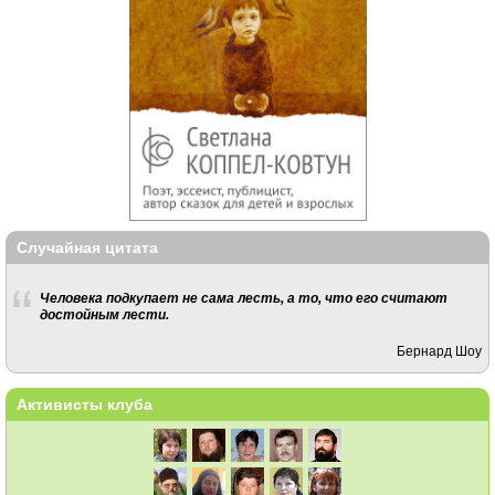
Случайная цитата
Человека подкупает не сама лесть, а то, что его считают
достойным лести.
Бернард Шоу
Активисты клуба