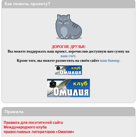
Как помочь проекту?
ДОРОГИЕ ДРУЗЬЯ!
Вы можете поддержать наш проект, перечислив доступную вам сумму на
наш счёт.
Кроме того, вы можете разместить на своём сайте
наш баннер.
Правила
Правила для посетителей сайта
Международного клуба
православных литераторов «Омилия»