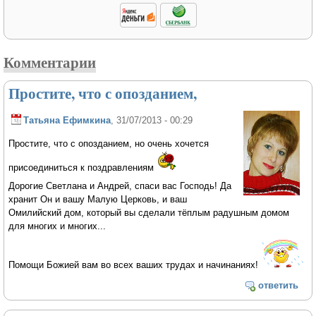
Комментарии
Простите, что с опозданием,
Татьяна Ефимкина
, 31/07/2013 - 00:29
Простите, что с опозданием, но очень хочется
присоединиться к поздравлениям
Дорогие Светлана и Андрей, спаси вас Господь! Да
хранит Он и вашу Малую Церковь, и ваш
Омилийский дом, который вы сделали тёплым радушным домом
для многих и многих...
Помощи Божией вам во всех ваших трудах и начинаниях!
ответить