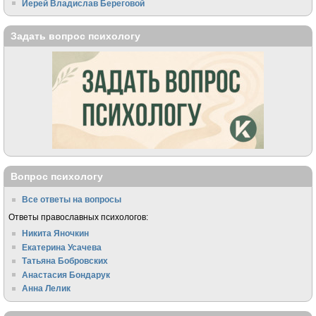
Иерей Владислав Береговой
Задать вопрос психологу
Вопрос психологу
Все ответы на вопросы
Ответы православных психологов:
Никита Яночкин
Екатерина Усачева
Татьяна Бобровских
Анастасия Бондарук
Анна Лелик