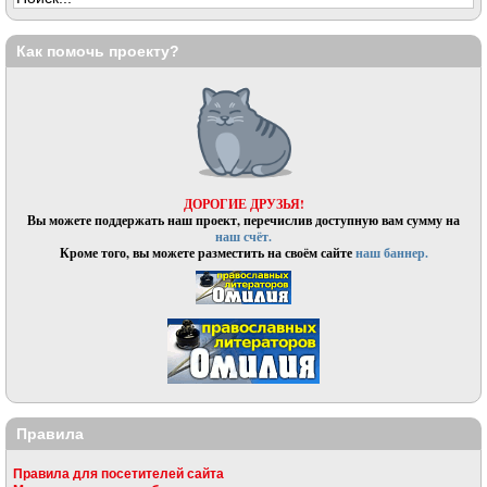
Как помочь проекту?
ДОРОГИЕ ДРУЗЬЯ!
Вы можете поддержать наш проект, перечислив доступную вам сумму на
наш счёт.
Кроме того, вы можете разместить на своём сайте
наш баннер.
Правила
Правила для посетителей сайта