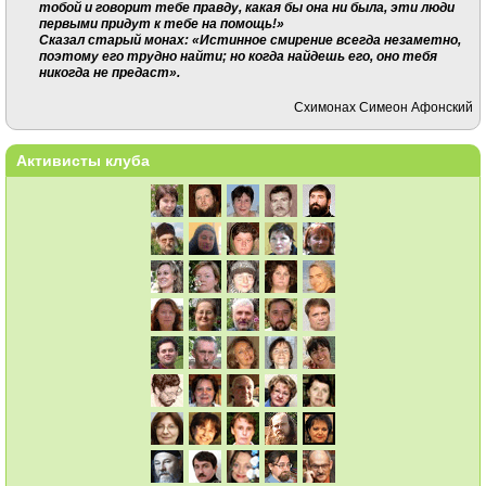
тобой и говорит тебе правду, какая бы она ни была, эти люди
первыми придут к тебе на помощь!»
Сказал старый монах: «Истинное смирение всегда незаметно,
поэтому его трудно найти; но когда найдешь его, оно тебя
никогда не предаст».
Схимонах Симеон Афонский
Активисты клуба