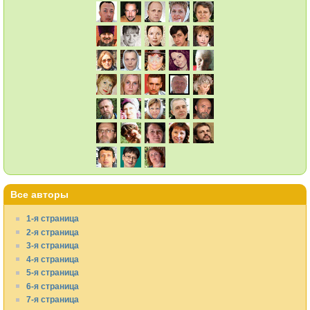
Все авторы
1-я страница
2-я страница
3-я страница
4-я страница
5-я страница
6-я страница
7-я страница