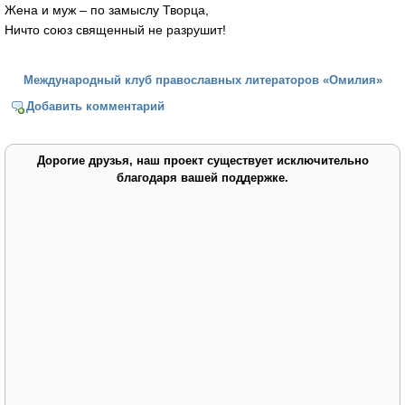
Жена и муж – по замыслу Творца,
Ничто союз священный не разрушит!
Международный клуб православных литераторов «Омилия»
Добавить комментарий
Дорогие друзья, наш проект существует исключительно
благодаря вашей поддержке.