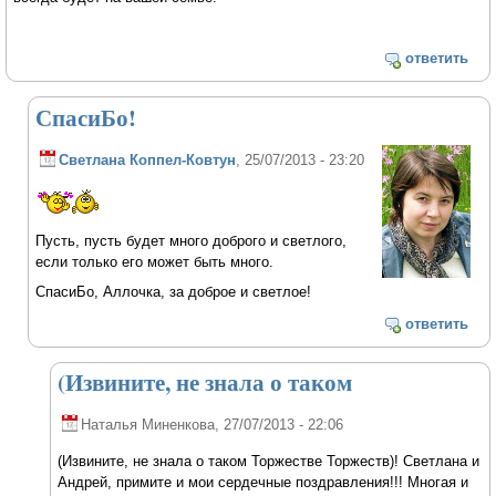
ответить
СпасиБо!
Светлана Коппел-Ковтун
, 25/07/2013 - 23:20
Пусть, пусть будет много доброго и светлого,
если только его может быть много.
СпасиБо, Аллочка, за доброе и светлое!
ответить
(Извините, не знала о таком
Наталья Миненкова
, 27/07/2013 - 22:06
(Извините, не знала о таком Торжестве Торжеств)! Светлана и
Андрей, примите и мои сердечные поздравления!!! Многая и