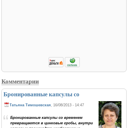
Комментарии
Бронированные капсулы со
Татьяна Тимошевская
, 16/08/2013 - 14:47
Бронированные капсулы со временем
превращаются в цинковые гробы, внутри