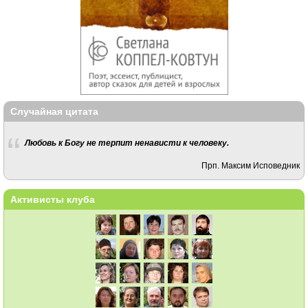
Случайная цитата
Любовь к Богу не терпит ненависти к человеку.
Прп. Максим Исповедник
Активисты клуба