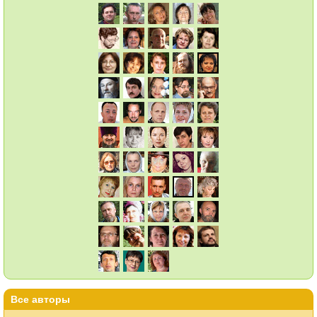
Все авторы