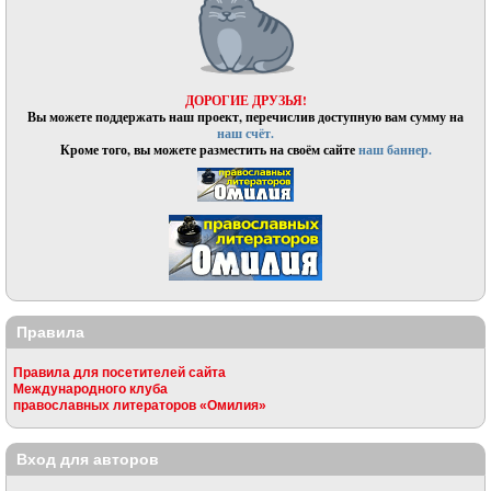
ДОРОГИЕ ДРУЗЬЯ!
Вы можете поддержать наш проект, перечислив доступную вам сумму на
наш счёт.
Кроме того, вы можете разместить на своём сайте
наш баннер.
Правила
Правила для посетителей сайта
Международного клуба
православных литераторов «Омилия»
Вход для авторов