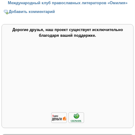
Международный клуб православных литераторов «Омилия»
Добавить комментарий
Дорогие друзья, наш проект существует исключительно
благодаря вашей поддержке.