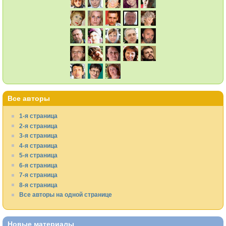
Все авторы
1-я страница
2-я страница
3-я страница
4-я страница
5-я страница
6-я страница
7-я страница
8-я страница
Все авторы на одной странице
Новые материалы