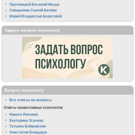
Протоиерей Василий Мазур
Священник Сергий Бегиян
Иерей Владислав Береговой
Задать вопрос психологу
Вопрос психологу
Все ответы на вопросы
Ответы православных психологов:
Никита Яночкин
Екатерина Усачева
Татьяна Бобровских
Анастасия Бондарук