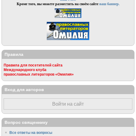
Кроме того, вы можете разместить на своём сайте
наш баннер.
Правила
Правила для посетителей сайта
Международного клуба
православных литераторов «Омилия»
Вход для авторов
Войти на сайт
Вопрос священнику
Все ответы на вопросы