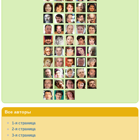
Все авторы
1-я страница
2-я страница
3-я страница