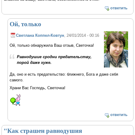
ответить
Ой, только
Светлана Коппел-Ковтун
, 24/01/2014 - 00:16
Ой, только обнаружила Ваш отзыв, Светочка!
Равнодушие сродни предательству,
порой даже хуже.
Да, оно и есть предательство: ближнего, Бога и даже себя
самого.
Храни Вас Господь, Светочка!
ответить
"Как страшен равнодушия