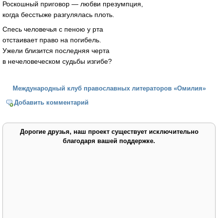
Роскошный приговор — любви презумпция,
когда бесстыже разгулялась плоть.
Спесь человечья с пеною у рта
отстаивает право на погибель.
Ужели близится последняя черта
в нечеловеческом судьбы изгибе?
Международный клуб православных литераторов «Омилия»
Добавить комментарий
Дорогие друзья, наш проект существует исключительно
благодаря вашей поддержке.