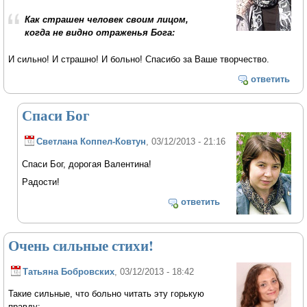
Как страшен человек своим лицом,
когда не видно отраженья Бога:
И сильно! И страшно! И больно! Спасибо за Ваше творчество.
ответить
Спаси Бог
Светлана Коппел-Ковтун
, 03/12/2013 - 21:16
Спаси Бог, дорогая Валентина!
Радости!
ответить
Очень сильные стихи!
Татьяна Бобровских
, 03/12/2013 - 18:42
Такие сильные, что больно читать эту горькую
правду: