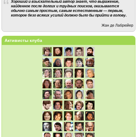
Хороший и взыскательный автор знает, что выражение,
найденное после долгих и трудных поисков, оказывается
обычно самым простым, самым естественным — первым,
которое безо всяких усилий должно было бы прийти в голову.
Жан де Лабрюйер
Активисты клуба