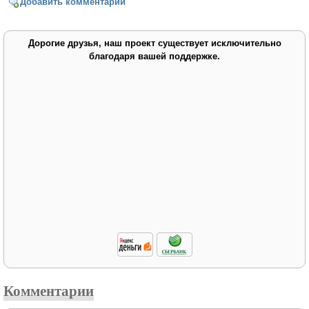
Добавить комментарий
Дорогие друзья, наш проект существует исключительно
благодаря вашей поддержке.
Комментарии