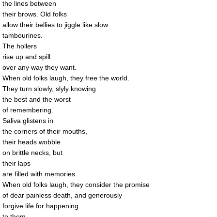
the lines between
their brows. Old folks
allow their bellies to jiggle like slow
tambourines.
The hollers
rise up and spill
over any way they want.
When old folks laugh, they free the world.
They turn slowly, slyly knowing
the best and the worst
of remembering.
Saliva glistens in
the corners of their mouths,
their heads wobble
on brittle necks, but
their laps
are filled with memories.
When old folks laugh, they consider the promise
of dear painless death, and generously
forgive life for happening
to them.