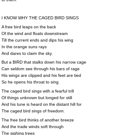
I KNOW WHY THE CAGED BIRD SINGS
A free bird leaps on the back
Of the wind and floats downstream
Till the current ends and dips his wing
In the orange suns rays
And dares to claim the sky.
But a BIRD that stalks down his narrow cage
Can seldom see through his bars of rage
His wings are clipped and his feet are tied
So he opens his throat to sing.
The caged bird sings with a fearful trill
Of things unknown but longed for still
And his tune is heard on the distant hill for
The caged bird sings of freedom.
The free bird thinks of another breeze
And the trade winds soft through
The sighing trees