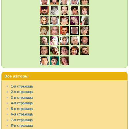
Все авторы
1-я страница
2-я страница
3-я страница
4-я страница
5-я страница
6-я страница
7-я страница
8-я страница