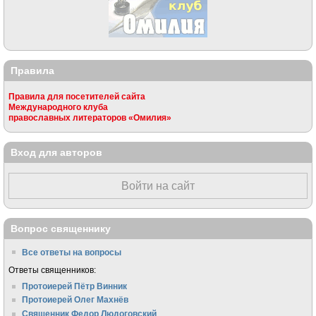
Правила
Правила для посетителей сайта
Международного клуба
православных литераторов «Омилия»
Вход для авторов
Войти на сайт
Вопрос священнику
Все ответы на вопросы
Ответы священников:
Протоиерей Пётр Винник
Протоиерей Олег Махнёв
Священник Федор Людоговский