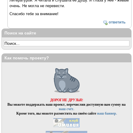
литературой. Я читала и слушала её душу. И глаза у неё - живые
очень. Не могла не перевести.
Спасибо тебе за внимание!
ответить
Поиск на сайте
Как помочь проекту?
ДОРОГИЕ ДРУЗЬЯ!
Вы можете поддержать наш проект, перечислив доступную вам сумму на
наш счёт.
Кроме того, вы можете разместить на своём сайте
наш баннер.