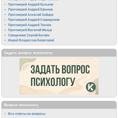
Протоиерей Андрей Кульков
Протоиерей Андрей Ефанов
Протоиерей Алексий Зайцев
Протоиерей Андрей Спиридонов
Протоиерей Андрей Ткачёв
Протоиерей Василий Мазур
Священник Сергий Бегиян
Иерей Владислав Береговой
Задать вопрос психологу
Вопрос психологу
Все ответы на вопросы