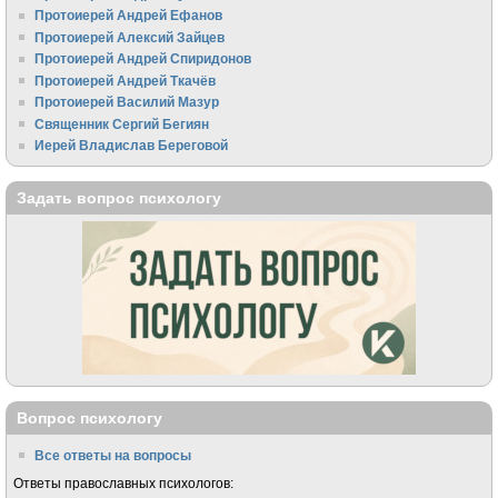
Протоиерей Андрей Ефанов
Протоиерей Алексий Зайцев
Протоиерей Андрей Спиридонов
Протоиерей Андрей Ткачёв
Протоиерей Василий Мазур
Священник Сергий Бегиян
Иерей Владислав Береговой
Задать вопрос психологу
Вопрос психологу
Все ответы на вопросы
Ответы православных психологов: