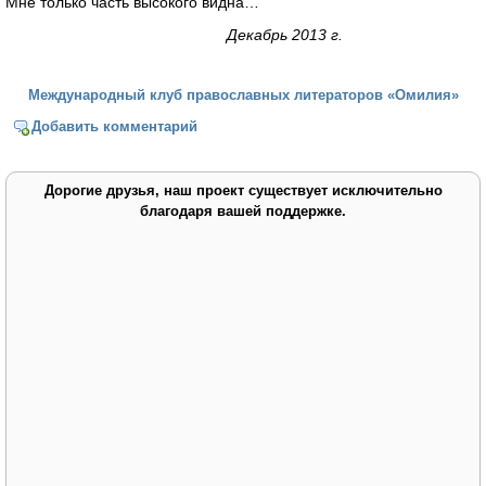
Мне только часть высокого видна…
Декабрь 2013 г.
Международный клуб православных литераторов «Омилия»
Добавить комментарий
Дорогие друзья, наш проект существует исключительно
благодаря вашей поддержке.