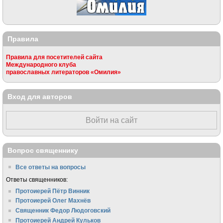
Правила
Правила для посетителей сайта
Международного клуба
православных литераторов «Омилия»
Вход для авторов
Войти на сайт
Вопрос священнику
Все ответы на вопросы
Ответы священников:
Протоиерей Пётр Винник
Протоиерей Олег Махнёв
Священник Федор Людоговский
Протоиерей Андрей Кульков