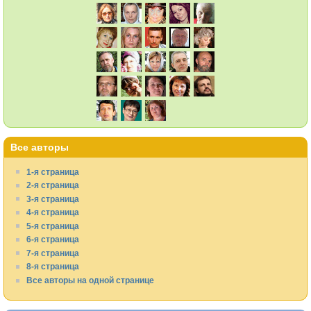
Все авторы
1-я страница
2-я страница
3-я страница
4-я страница
5-я страница
6-я страница
7-я страница
8-я страница
Все авторы на одной странице