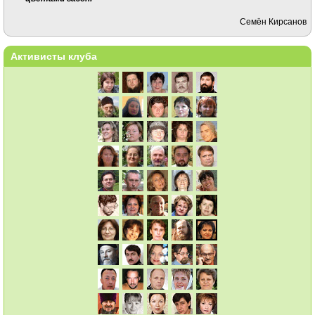
Семён Кирсанов
Активисты клуба