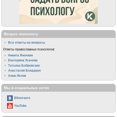
Вопрос психологу
Все ответы на вопросы
Ответы православных психологов:
Никита Яночкин
Екатерина Усачева
Татьяна Бобровских
Анастасия Бондарук
Анна Лелик
Мы в социальных сетях
ВКонтакте
YouTube