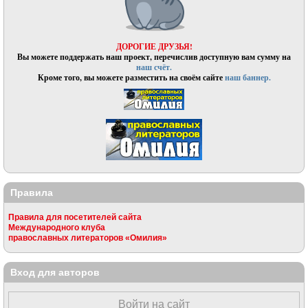
ДОРОГИЕ ДРУЗЬЯ!
Вы можете поддержать наш проект, перечислив доступную вам сумму на
наш счёт.
Кроме того, вы можете разместить на своём сайте
наш баннер.
Правила
Правила для посетителей сайта
Международного клуба
православных литераторов «Омилия»
Вход для авторов
Войти на сайт