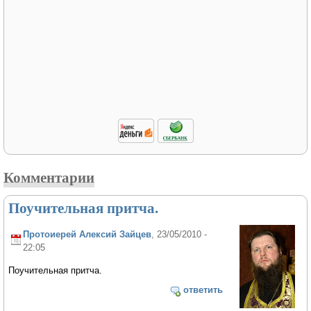
Комментарии
Поучительная притча.
Протоиерей Алексий Зайцев
, 23/05/2010 -
22:05
Поучительная притча.
ответить