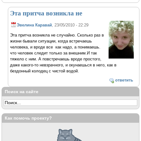
Эта притча возникла не
Эвелина Каравай
, 23/05/2010 - 22:29
Эта притча возникла не случайно. Сколько раз в
жизни бывали ситуации, когда встречаешь
человека, и вроде все как надо, а понимаешь.
что человек следит только за внешним.И так
тяжело с ним. А повстречаешь вроде простого,
даже какого-то невзрачного, и окунаешься в него, как в
бездонный колодец с чистой водой.
ответить
Поиск на сайте
Как помочь проекту?