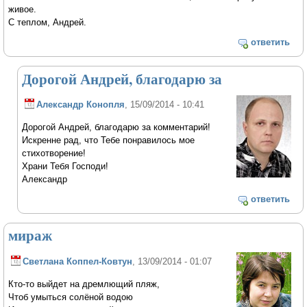
живое.
С теплом, Андрей.
ответить
Дорогой Андрей, благодарю за
Александр Конопля
, 15/09/2014 - 10:41
Дорогой Андрей, благодарю за комментарий!
Искренне рад, что Тебе понравилось мое
стихотворение!
Храни Тебя Господи!
Александр
ответить
мираж
Светлана Коппел-Ковтун
, 13/09/2014 - 01:07
Кто-то выйдет на дремлющий пляж,
Чтоб умыться солёной водою