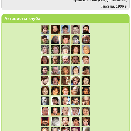
Письма, 1906 г.
Активисты клуба