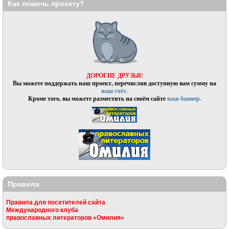
Как помочь проекту?
ДОРОГИЕ ДРУЗЬЯ!
Вы можете поддержать наш проект, перечислив доступную вам сумму на
наш счёт.
Кроме того, вы можете разместить на своём сайте
наш баннер.
Правила
Правила для посетителей сайта
Международного клуба
православных литераторов «Омилия»