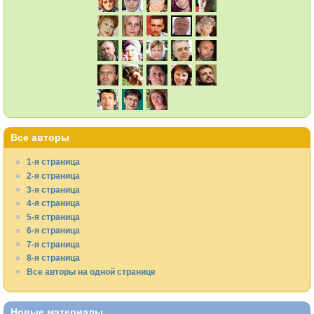
Все авторы
1-я страница
2-я страница
3-я страница
4-я страница
5-я страница
6-я страница
7-я страница
8-я страница
Все авторы на одной странице
Новые материалы