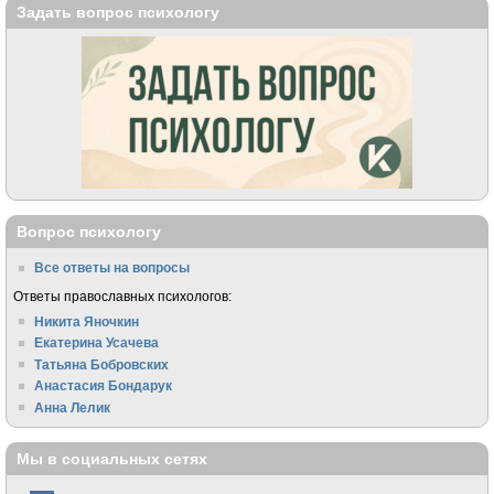
Задать вопрос психологу
Вопрос психологу
Все ответы на вопросы
Ответы православных психологов:
Никита Яночкин
Екатерина Усачева
Татьяна Бобровских
Анастасия Бондарук
Анна Лелик
Мы в социальных сетях