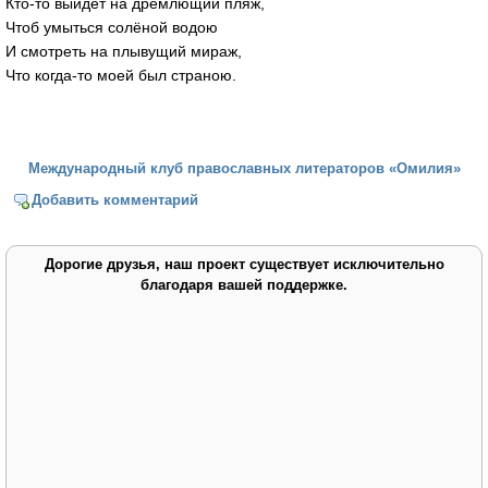
Кто-то выйдет на дремлющий пляж,
Чтоб умыться солёной водою
И смотреть на плывущий мираж,
Что когда-то моей был страною.
Международный клуб православных литераторов «Омилия»
Добавить комментарий
Дорогие друзья, наш проект существует исключительно
благодаря вашей поддержке.