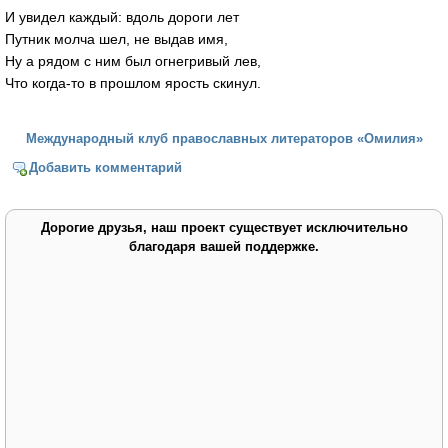
И увидел каждый: вдоль дороги лет
Путник молча шел, не выдав имя,
Ну а рядом с ним был огнегривый лев,
Что когда-то в прошлом ярость скинул.
Международный клуб православных литераторов «Омилия»
Добавить комментарий
Дорогие друзья, наш проект существует исключительно
благодаря вашей поддержке.