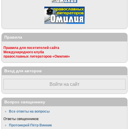
Правила
Правила для посетителей сайта
Международного клуба
православных литераторов «Омилия»
Вход для авторов
Войти на сайт
Вопрос священнику
Все ответы на вопросы
Ответы священников:
Протоиерей Пётр Винник