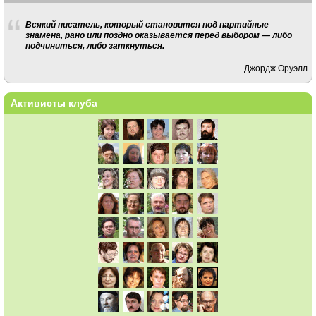
Всякий писатель, который становится под партийные
знамёна, рано или поздно оказывается перед выбором — либо
подчиниться, либо заткнуться.
Джордж Оруэлл
Активисты клуба