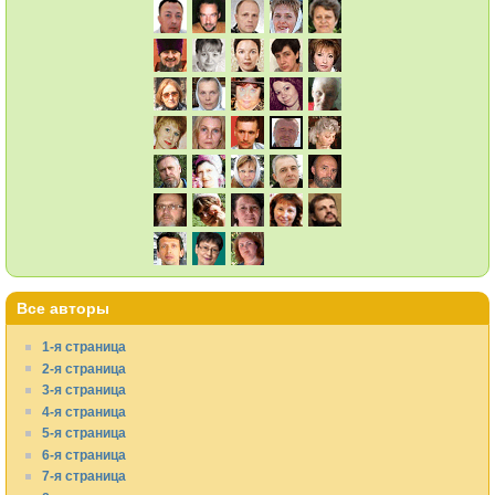
Все авторы
1-я страница
2-я страница
3-я страница
4-я страница
5-я страница
6-я страница
7-я страница