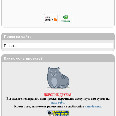
Поиск на сайте
Как помочь проекту?
ДОРОГИЕ ДРУЗЬЯ!
Вы можете поддержать наш проект, перечислив доступную вам сумму на
наш счёт.
Кроме того, вы можете разместить на своём сайте
наш баннер.