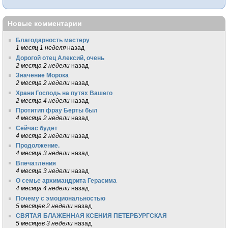
Новые комментарии
Благодарность мастеру
1 месяц 1 неделя
назад
Дорогой отец Алексий, очень
2 месяца 2 недели
назад
Значение Морока
2 месяца 2 недели
назад
Храни Господь на путях Вашего
2 месяца 4 недели
назад
Протитип фрау Берты был
4 месяца 2 недели
назад
Сейчас будет
4 месяца 2 недели
назад
Продолжение.
4 месяца 3 недели
назад
Впечатления
4 месяца 3 недели
назад
О семье архимандрита Герасима
4 месяца 4 недели
назад
Почему с эмоциональностью
5 месяцев 2 недели
назад
СВЯТАЯ БЛАЖЕННАЯ КСЕНИЯ ПЕТЕРБУРГСКАЯ
5 месяцев 3 недели
назад