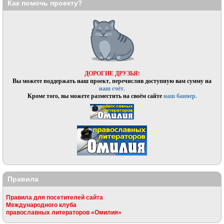
Как помочь проекту?
ДОРОГИЕ ДРУЗЬЯ!
Вы можете поддержать наш проект, перечислив доступную вам сумму на
наш счёт.
Кроме того, вы можете разместить на своём сайте
наш баннер.
Правила
Правила для посетителей сайта
Международного клуба
православных литераторов «Омилия»