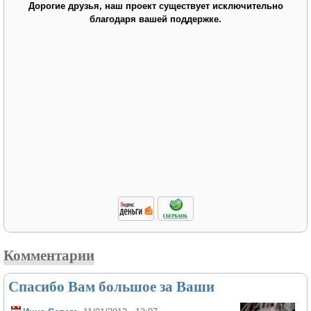
Дорогие друзья, наш проект существует исключительно
благодаря вашей поддержке.
Комментарии
Спасибо Вам большое за Ваши