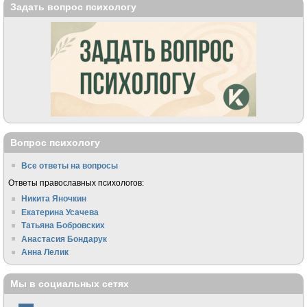
Задать вопрос психологу
Вопрос психологу
Все ответы на вопросы
Ответы православных психологов:
Никита Яночкин
Екатерина Усачева
Татьяна Бобровских
Анастасия Бондарук
Анна Лелик
Мы в социальных сетях