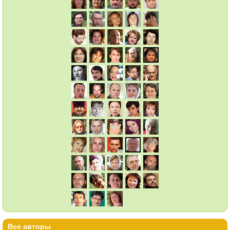
Все авторы