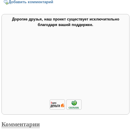
Добавить комментарий
Дорогие друзья, наш проект существует исключительно
благодаря вашей поддержке.
Комментарии