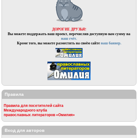
ДОРОГИЕ ДРУЗЬЯ!
Вы можете поддержать наш проект, перечислив доступную вам сумму на
наш счёт.
Кроме того, вы можете разместить на своём сайте
наш баннер.
Правила
Правила для посетителей сайта
Международного клуба
православных литераторов «Омилия»
Вход для авторов