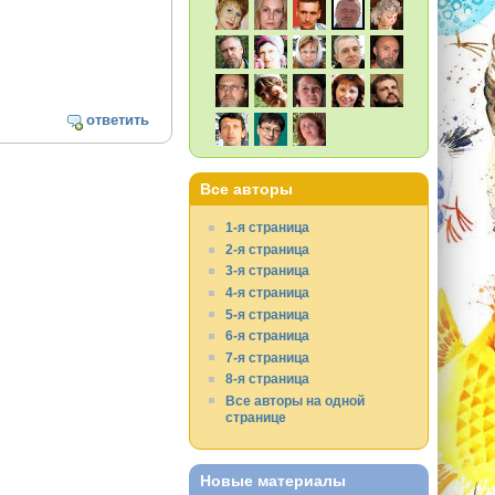
ответить
Все авторы
1-я страница
2-я страница
3-я страница
4-я страница
5-я страница
6-я страница
7-я страница
8-я страница
Все авторы на одной
странице
Новые материалы