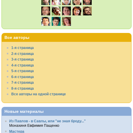
Все авторы
1-я страница
2-я страница
3-я страница
4-я страница
5-я страница
6-я страница
7-я страница
8-я страница
Все авторы на одной странице
Новые материалы
Из Павлов - в Савлы, или "не зная броду..."
Монахиня Евфимия Пащенко
Мастера