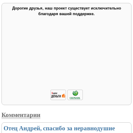
Дорогие друзья, наш проект существует исключительно
благодаря вашей поддержке.
Комментарии
Отец Андрей, спасибо за неравнодушие