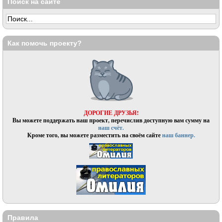
Поиск на сайте
Как помочь проекту?
ДОРОГИЕ ДРУЗЬЯ!
Вы можете поддержать наш проект, перечислив доступную вам сумму на
наш счёт.
Кроме того, вы можете разместить на своём сайте
наш баннер.
Правила