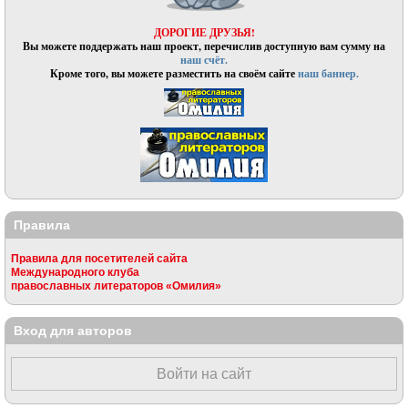
ДОРОГИЕ ДРУЗЬЯ!
Вы можете поддержать наш проект, перечислив доступную вам сумму на
наш счёт.
Кроме того, вы можете разместить на своём сайте
наш баннер.
Правила
Правила для посетителей сайта
Международного клуба
православных литераторов «Омилия»
Вход для авторов
Войти на сайт