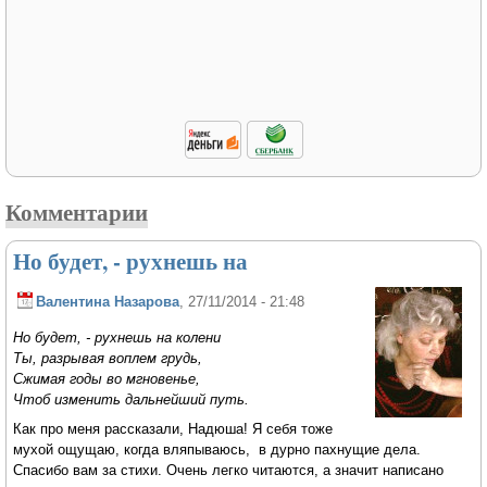
Комментарии
Но будет, - рухнешь на
Валентина Назарова
, 27/11/2014 - 21:48
Но будет, - рухнешь на колени
Ты, разрывая воплем грудь,
Сжимая годы во мгновенье,
Чтоб изменить дальнейший путь.
Как про меня рассказали, Надюша! Я себя тоже
мухой ощущаю, когда вляпываюсь, в дурно пахнущие дела.
Спасибо вам за стихи. Очень легко читаются, а значит написано