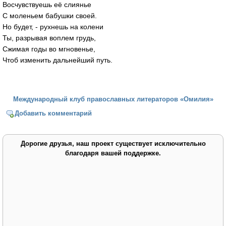
Восчувствуешь её слиянье
С моленьем бабушки своей.
Но будет, - рухнешь на колени
Ты, разрывая воплем грудь,
Сжимая годы во мгновенье,
Чтоб изменить дальнейший путь.
Международный клуб православных литераторов «Омилия»
Добавить комментарий
Дорогие друзья, наш проект существует исключительно
благодаря вашей поддержке.