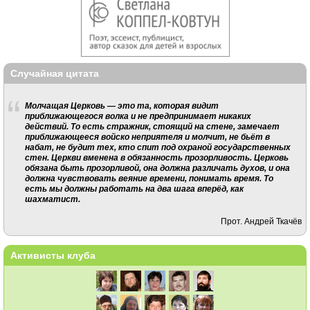
Случайная цитата
Молчащая Церковь — это та, которая видит
приближающегося волка и не предпринимает никаких
действий. То есть стражник, стоящий на стене, замечает
приближающееся войско неприятеля и молчит, не бьёт в
набат, не будит тех, кто спит под охраной государственных
стен. Церкви вменена в обязанность прозорливость. Церковь
обязана быть прозорливой, она должна различать духов, и она
должна чувствовать веяние времени, понимать время. То
есть мы должны работать на два шага вперёд, как
шахматист.
Прот. Андрей Ткачёв
Активисты клуба