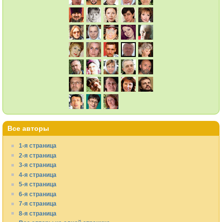
Все авторы
1-я страница
2-я страница
3-я страница
4-я страница
5-я страница
6-я страница
7-я страница
8-я страница