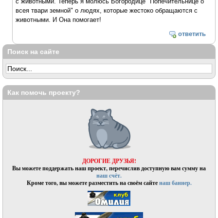
с животными. Теперь я молюсь Богородице "Попечительнице о
всея твари земной" о людях, которые жестоко обращаются с
животными. И Она помогает!
ответить
Поиск на сайте
Как помочь проекту?
ДОРОГИЕ ДРУЗЬЯ!
Вы можете поддержать наш проект, перечислив доступную вам сумму на
наш счёт.
Кроме того, вы можете разместить на своём сайте
наш баннер.