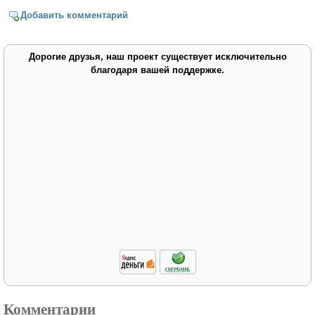
Добавить комментарий
Дорогие друзья, наш проект существует исключительно
благодаря вашей поддержке.
Комментарии