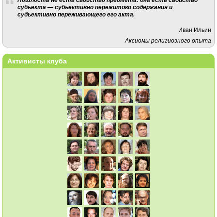
субъекта — субъективно пережитого содержания и
субъективно переживающего его акта.
Иван Ильин
Аксиомы религиозного опыта
Активисты клуба