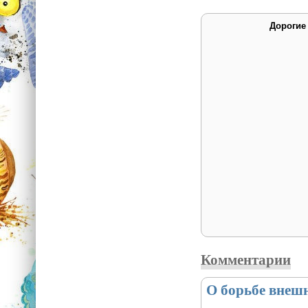
Дорогие
Комментарии
О борьбе внешн