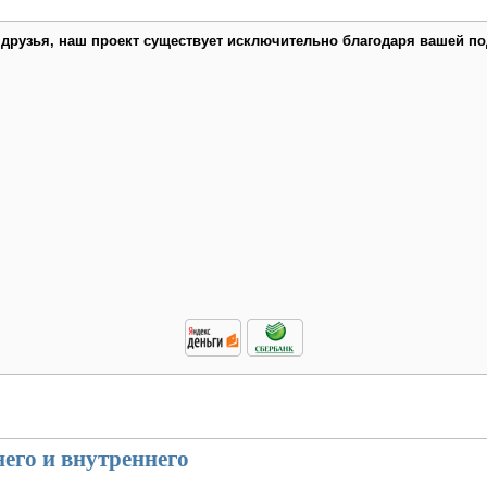
 друзья, наш проект существует исключительно благодаря вашей по
его и внутреннего