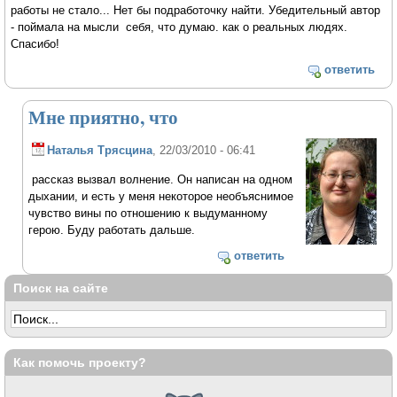
работы не стало... Нет бы подработочку найти. Убедительный автор
- поймала на мысли себя, что думаю. как о реальных людях.
Спасибо!
ответить
Мне приятно, что
Наталья Трясцина
, 22/03/2010 - 06:41
рассказ вызвал волнение. Он написан на одном
дыхании, и есть у меня некоторое необъяснимое
чувство вины по отношению к выдуманному
герою. Буду работать дальше.
ответить
Поиск на сайте
Как помочь проекту?