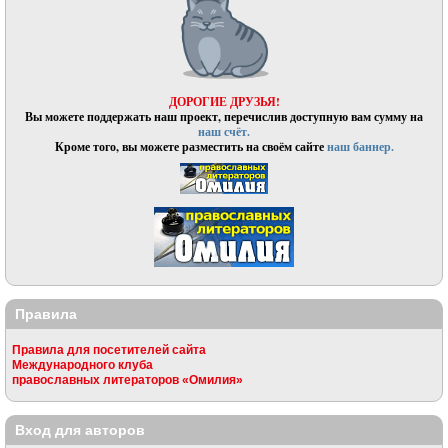
ДОРОГИЕ ДРУЗЬЯ!
Вы можете поддержать наш проект, перечислив доступную вам сумму на
наш счёт.
Кроме того, вы можете разместить на своём сайте
наш баннер.
Правила
Правила для посетителей сайта
Международного клуба
православных литераторов «Омилия»
Вход для авторов