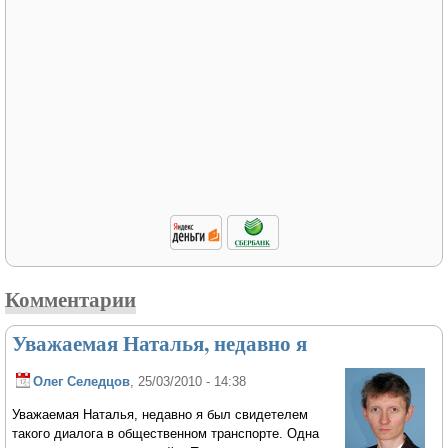
Комментарии
Уважаемая Наталья, недавно я
Олег Селедцов
, 25/03/2010 - 14:38
Уважаемая Наталья, недавно я был свидетелем
такого диалога в общественном транспорте. Одна