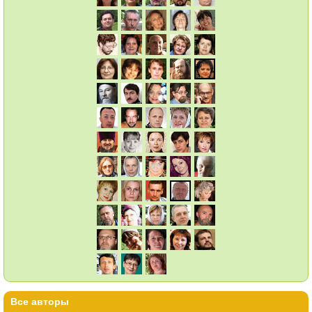
Все авторы