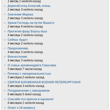
1 месяц 1 неделя
назад
Дорогой отец Алексий, очень
2 месяца 3 недели
назад
Значение Морока
2 месяца 3 недели
назад
Храни Господь на путях Вашего
2 месяца 4 недели
назад
Протитип фрау Берты был
4 месяца 2 недели
назад
Сейчас будет
4 месяца 2 недели
назад
Продолжение.
4 месяца 3 недели
назад
Впечатления
4 месяца 3 недели
назад
О семье архимандрита Герасима
5 месяцев 7 часов
назад
Почему с эмоциональностью
5 месяцев 2 недели
назад
СВЯТАЯ БЛАЖЕННАЯ КСЕНИЯ ПЕТЕРБУРГСКАЯ
5 месяцев 3 недели
назад
Поздравление с праздником
6 месяцев 5 дней
назад
Спасибо что прочли и оценили!
6 месяцев 1 неделя
назад
Ответ к 18 вопросу