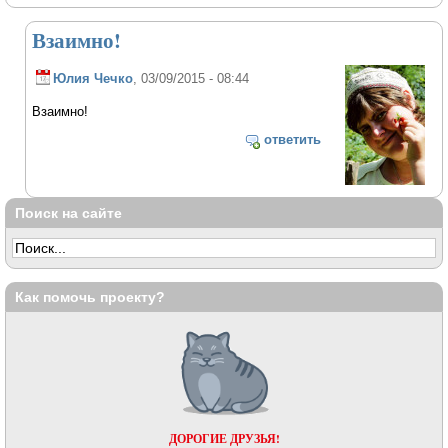
Взаимно!
Юлия Чечко
, 03/09/2015 - 08:44
Взаимно!
ответить
Поиск на сайте
Как помочь проекту?
ДОРОГИЕ ДРУЗЬЯ!