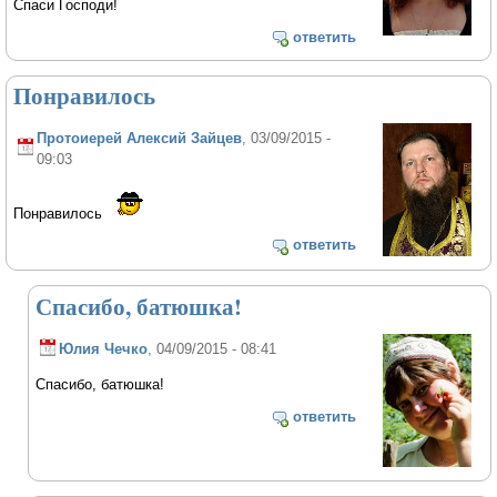
Спаси Господи!
ответить
Понравилось
Протоиерей Алексий Зайцев
, 03/09/2015 -
09:03
Понравилось
ответить
Спасибо, батюшка!
Юлия Чечко
, 04/09/2015 - 08:41
Спасибо, батюшка!
ответить