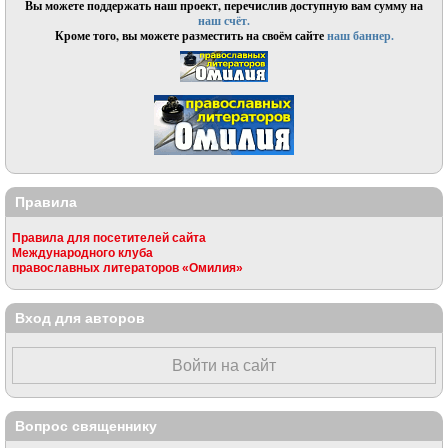
Вы можете поддержать наш проект, перечислив доступную вам сумму на
наш счёт.
Кроме того, вы можете разместить на своём сайте
наш баннер.
Правила
Правила для посетителей сайта
Международного клуба
православных литераторов «Омилия»
Вход для авторов
Войти на сайт
Вопрос священнику