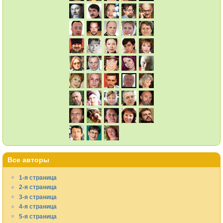
Все авторы
1-я страница
2-я страница
3-я страница
4-я страница
5-я страница