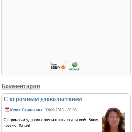
Комментарии
С огромным удовольствием
Юлия Санникова
, 03/09/2015 - 20:08
С огромным удовольствием открыла для себя Вашу
поэзию, Юлия!