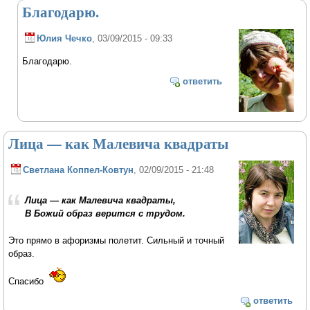
Благодарю.
Юлия Чечко
, 03/09/2015 - 09:33
Благодарю.
ответить
Лица — как Малевича квадраты
Светлана Коппел-Ковтун
, 02/09/2015 - 21:48
Лица — как Малевича квадраты,
В Божий образ верится с трудом.
Это прямо в афоризмы полетит. Сильный и точный
образ.
Спасибо
ответить