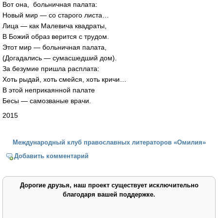
Вот она, больничная палата:
Новый мир — со старого листа…
Лица — как Малевича квадраты,
В Божий образ верится с трудом.
Этот мир — больничная палата,
(Догадались — сумасшедший дом).
За безумие пришла расплата:
Хоть рыдай, хоть смейся, хоть кричи…
В этой неприкаянной палате
Бесы — самозваные врачи.
2015
Международный клуб православных литераторов «Омилия»
Добавить комментарий
Дорогие друзья, наш проект существует исключительно
благодаря вашей поддержке.