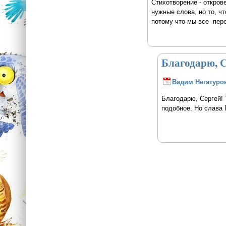
Стихотворение - открове
нужные слова, но то, ч
потому что мы все пер
Благодарю, С
Вадим Негатуро
Благодарю, Сергей! 
подобное. Но слава 