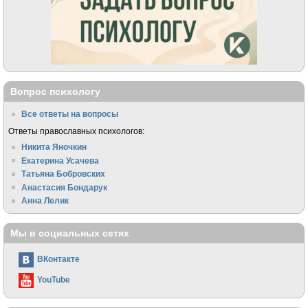
Вопрос психологу
Все ответы на вопросы
Ответы православных психологов:
Никита Яночкин
Екатерина Усачева
Татьяна Бобровских
Анастасия Бондарук
Анна Лелик
Мы в социальных сетях
ВКонтакте
YouTube