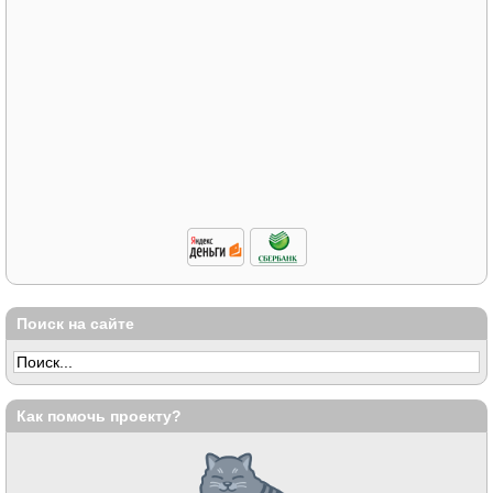
Поиск на сайте
Как помочь проекту?