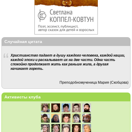
Случайная цитата
Христианство падает в душу каждого человека, каждой нации,
каждой эпохи и раскалывает их на две части. Одна часть
спокойно продолжает жить как раньше жила, а другая
начинает гореть.
Преподобномученица Мария (Скобцова)
Активисты клуба