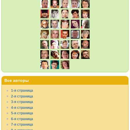
Все авторы
1-я страница
2-я страница
3-я страница
4-я страница
5-я страница
6-я страница
7-я страница