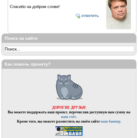
Спасибо на добром слове!
ответить
Поиск на сайте
Как помочь проекту?
ДОРОГИЕ ДРУЗЬЯ!
Вы можете поддержать наш проект, перечислив доступную вам сумму на
наш счёт.
Кроме того, вы можете разместить на своём сайте
наш баннер.