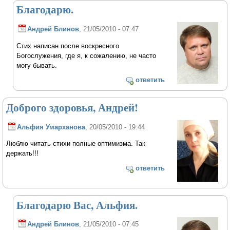
Благодарю.
Андрей Блинов
, 21/05/2010 - 07:47
Стих написан после воскресного
Богослужения, где я, к сожалению, не часто
могу бывать.
ответить
Доброго здоровья, Андрей!
Альфия Умарханова
, 20/05/2010 - 19:44
Люблю читать стихи полные оптимизма. Так
держать!!!
ответить
Благодарю Вас, Альфия.
Андрей Блинов
, 21/05/2010 - 07:45