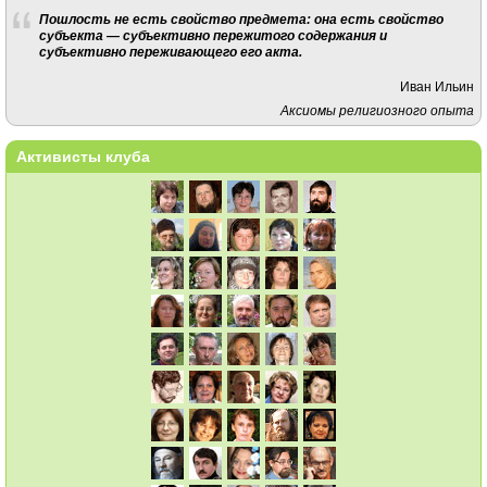
Пошлость не есть свойство предмета: она есть свойство
субъекта — субъективно пережитого содержания и
субъективно переживающего его акта.
Иван Ильин
Аксиомы религиозного опыта
Активисты клуба