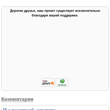
Дорогие друзья, наш проект существует исключительно
благодаря вашей поддержке.
Комментарии
И с палочкой, сердцем