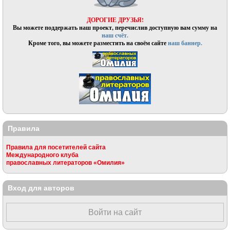
ДОРОГИЕ ДРУЗЬЯ!
Вы можете поддержать наш проект, перечислив доступную вам сумму на
наш счёт.
Кроме того, вы можете разместить на своём сайте
наш баннер.
Правила
Правила для посетителей сайта
Международного клуба
православных литераторов «Омилия»
Вход для авторов
Войти на сайт