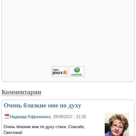
Комментарии
Очень близкие мне по духу
Надежда Ефременко
, 28/08/2017 - 21:30
Очень близкие мне по духу стихи. Спасибо,
Светлана!