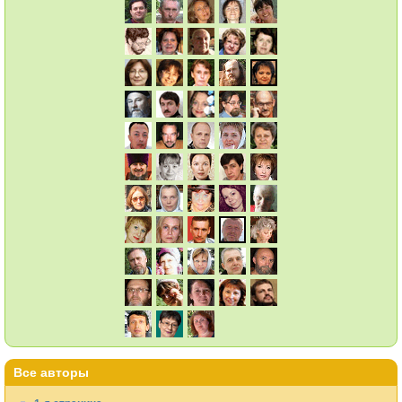
Все авторы