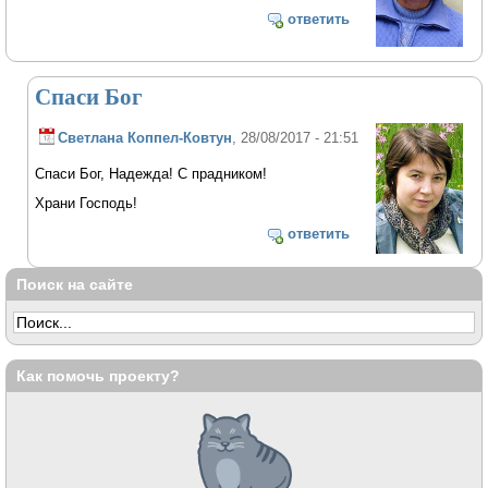
ответить
Спаси Бог
Светлана Коппел-Ковтун
, 28/08/2017 - 21:51
Спаси Бог, Надежда! С прадником!
Храни Господь!
ответить
Поиск на сайте
Как помочь проекту?