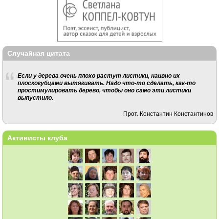
Случайная цитата
Если у дерева очень плохо растут листики, наивно их
плоскогубцами вытягивать. Надо что-то сделать, как-то
простимулировать дерево, чтобы оно само эти листики
выпустило.
Прот. Константин Константинов
Активисты клуба