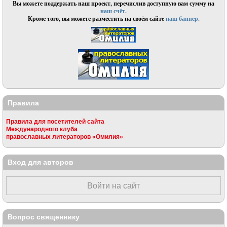
Вы можете поддержать наш проект, перечислив доступную вам сумму на
наш счёт.
Кроме того, вы можете разместить на своём сайте
наш баннер.
Правила
Правила для посетителей сайта
Международного клуба
православных литераторов «Омилия»
Вход для авторов
Войти на сайт
Вопрос священнику