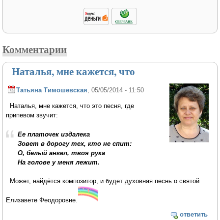
Комментарии
Наталья, мне кажется, что
Татьяна Тимошевская
, 05/05/2014 - 11:50
Наталья, мне кажется, что это песня, где
припевом звучит:
Ее платочек издалека
Зовет в дорогу тех, кто не спит:
О, белый ангел, твоя рука
На голове у меня лежит.
Может, найдётся композитор, и будет духовная песнь о святой
Елизавете Феодоровне.
ответить