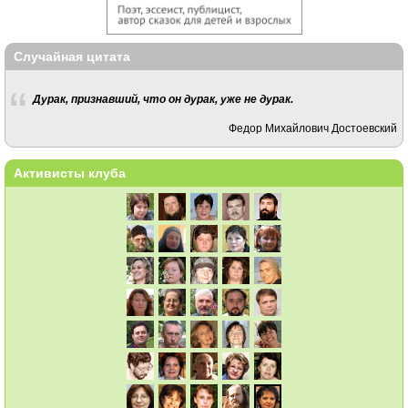
Случайная цитата
Дурак, признавший, что он дурак, уже не дурак.
Федор Михайлович Достоевский
Активисты клуба