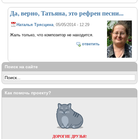
Да, верно, Татьяна, это рефрен песни...
Наталья Трясцина
, 05/05/2014 - 12:29
Жаль только, что композитор не находится.
ответить
Поиск на сайте
Как помочь проекту?
ДОРОГИЕ ДРУЗЬЯ!