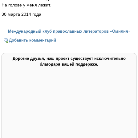
На голове у меня лежит.
30 марта 2014 года
Международный клуб православных литераторов «Омилия»
Добавить комментарий
Дорогие друзья, наш проект существует исключительно
благодаря вашей поддержке.