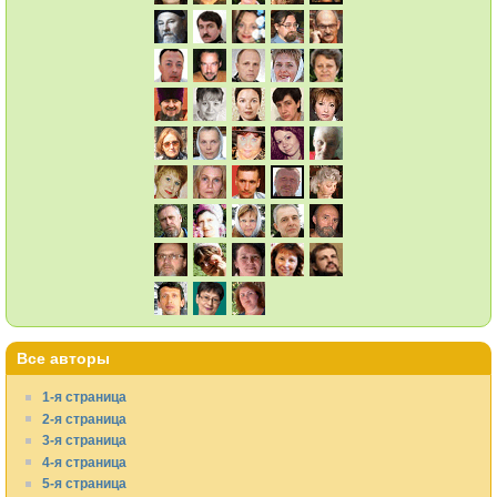
Все авторы
1-я страница
2-я страница
3-я страница
4-я страница
5-я страница