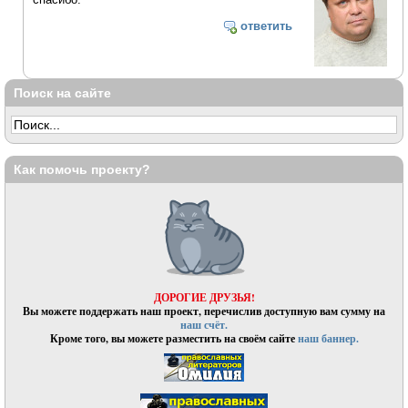
ответить
Поиск на сайте
Как помочь проекту?
ДОРОГИЕ ДРУЗЬЯ!
Вы можете поддержать наш проект, перечислив доступную вам сумму на
наш счёт.
Кроме того, вы можете разместить на своём сайте
наш баннер.