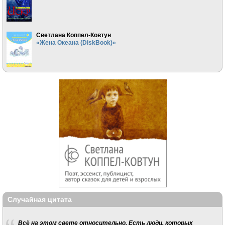
Светлана Коппел-Ковтун
«Жена Океана (DiskBook)»
Случайная цитата
Всё на этом свете относительно. Есть люди, которых