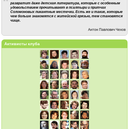
развратит даже детская литература, которые с особенным
удовольствием прочитывают в псалтыри и притчах
Соломоновых пикантные местечки. Есть же и такие, которые
чем больше знакомятся с житейской грязью, тем становятся
чище.
Антон Павлович Чехов
Активисты клуба