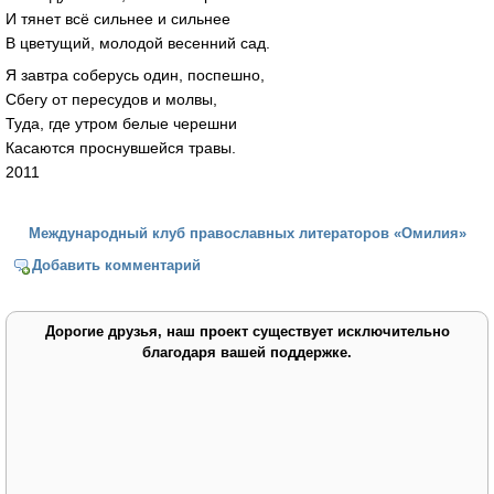
И тянет всё сильнее и сильнее
В цветущий, молодой весенний сад.
Я завтра соберусь один, поспешно,
Сбегу от пересудов и молвы,
Туда, где утром белые черешни
Касаются проснувшейся травы.
2011
Международный клуб православных литераторов «Омилия»
Добавить комментарий
Дорогие друзья, наш проект существует исключительно
благодаря вашей поддержке.