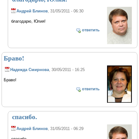
Андрей Блинов
, 31/05/2011 - 06:30
благодарю, Юлия!
ответить
Браво!
Надежда Смирнова
, 30/05/2011 - 16:25
Браво!
ответить
спасибо.
Андрей Блинов
, 31/05/2011 - 06:29
спасибо.