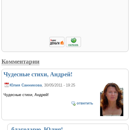
Комментарии
Чудесные стихи, Андрей!
Юлия Санникова
, 30/05/2011 - 19:25
Чудесные стихи, Андрей!
ответить
благодарю, Юлия!