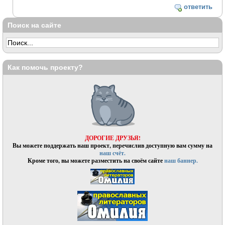
ответить
Поиск на сайте
Как помочь проекту?
ДОРОГИЕ ДРУЗЬЯ!
Вы можете поддержать наш проект, перечислив доступную вам сумму на
наш счёт.
Кроме того, вы можете разместить на своём сайте
наш баннер.