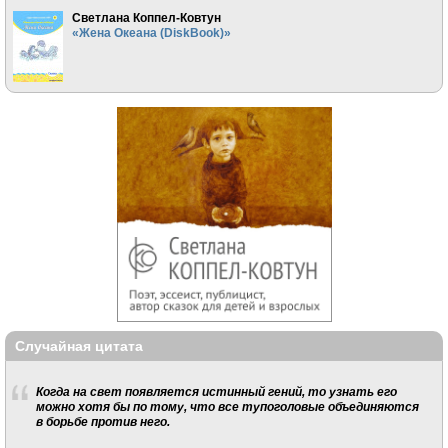
Светлана Коппел-Ковтун
«Жена Океана (DiskBook)»
Случайная цитата
Когда на свет появляется истинный гений, то узнать его
можно хотя бы по тому, что все тупоголовые объединяются
в борьбе против него.