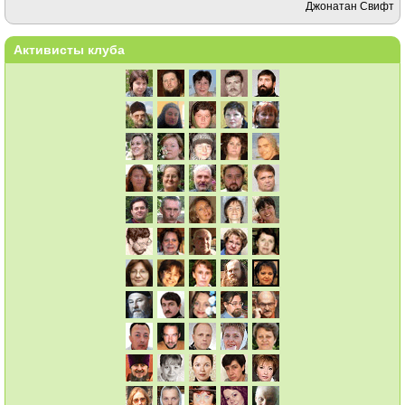
Джонатан Свифт
Активисты клуба