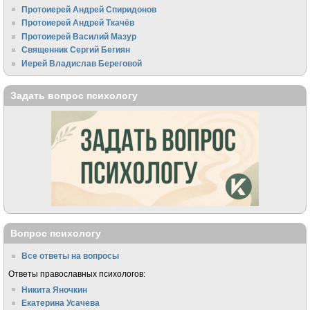
Протоиерей Андрей Спиридонов
Протоиерей Андрей Ткачёв
Протоиерей Василий Мазур
Священник Сергий Бегиян
Иерей Владислав Береговой
Задать вопрос психологу
Вопрос психологу
Все ответы на вопросы
Ответы православных психологов:
Никита Яночкин
Екатерина Усачева