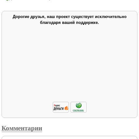
Дорогие друзья, наш проект существует исключительно
благодаря вашей поддержке.
Комментарии