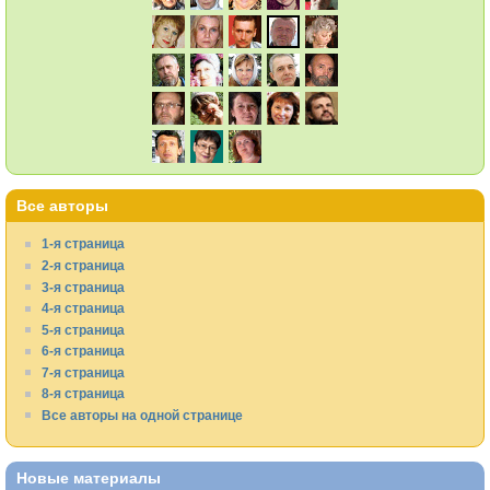
Все авторы
1-я страница
2-я страница
3-я страница
4-я страница
5-я страница
6-я страница
7-я страница
8-я страница
Все авторы на одной странице
Новые материалы