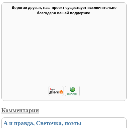
Дорогие друзья, наш проект существует исключительно
благодаря вашей поддержке.
Комментарии
А и правда, Светочка, поэты