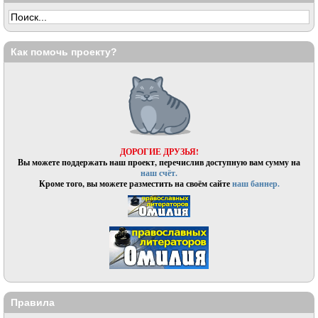
Как помочь проекту?
ДОРОГИЕ ДРУЗЬЯ!
Вы можете поддержать наш проект, перечислив доступную вам сумму на
наш счёт.
Кроме того, вы можете разместить на своём сайте
наш баннер.
Правила