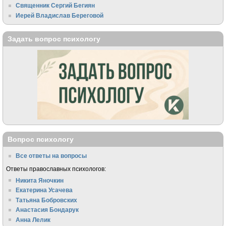
Священник Сергий Бегиян
Иерей Владислав Береговой
Задать вопрос психологу
Вопрос психологу
Все ответы на вопросы
Ответы православных психологов:
Никита Яночкин
Екатерина Усачева
Татьяна Бобровских
Анастасия Бондарук
Анна Лелик